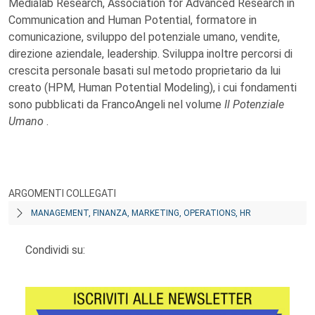
Medialab Research, Association for Advanced Research in
Communication and Human Potential, formatore in
comunicazione, sviluppo del potenziale umano, vendite,
direzione aziendale, leadership. Sviluppa inoltre percorsi di
crescita personale basati sul metodo proprietario da lui
creato (HPM, Human Potential Modeling), i cui fondamenti
sono pubblicati da FrancoAngeli nel volume
Il Potenziale
Umano
.
ARGOMENTI COLLEGATI
MANAGEMENT, FINANZA, MARKETING, OPERATIONS, HR
Condividi su: