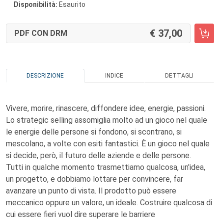
Disponibilità:
Esaurito
37,00
PDF CON DRM
DESCRIZIONE
INDICE
DETTAGLI
Vivere, morire, rinascere, diffondere idee, energie, passioni.
Lo strategic selling assomiglia molto ad un gioco nel quale
le energie delle persone si fondono, si scontrano, si
mescolano, a volte con esiti fantastici. È un gioco nel quale
si decide, però, il futuro delle aziende e delle persone.
Tutti in qualche momento trasmettiamo qualcosa, un'idea,
un progetto, e dobbiamo lottare per convincere, far
avanzare un punto di vista. Il prodotto può essere
meccanico oppure un valore, un ideale. Costruire qualcosa di
cui essere fieri vuol dire superare le barriere