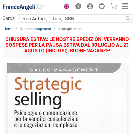
Menu
Cerca:
Main content
Home
Sales management
Strategic selling
CHIUSURA ESTIVA: LE NOSTRE SPEDIZIONI VERRANNO
SOSPESE PER LA PAUSA ESTIVA DAL 30 LUGLIO AL 23
AGOSTO (INCLUSI). BUONE VACANZE!