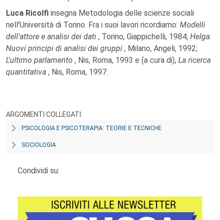
Luca Ricolfi
insegna Metodologia delle scienze sociali
nell'Università di Torino. Fra i suoi lavori ricordiamo:
Modelli
dell'attore e analisi dei dati
, Torino, Giappichelli, 1984;
Helga.
Nuovi principi di analisi dei gruppi
, Milano, Angeli, 1992;
L'ultimo parlamento
, Nis, Roma, 1993 e (a cura di),
La ricerca
quantitativa
, Nis, Roma, 1997.
ARGOMENTI COLLEGATI
PSICOLOGIA E PSICOTERAPIA: TEORIE E TECNICHE
SOCIOLOGIA
Condividi su: