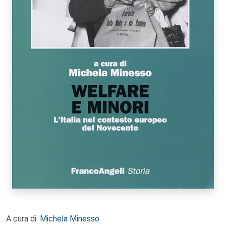
A cura di:
Michela Minesso