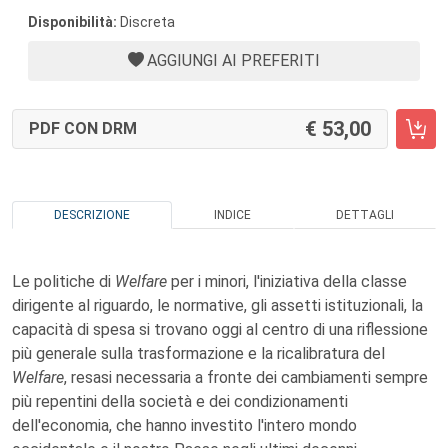
Disponibilità:
Discreta
AGGIUNGI AI PREFERITI
53,00
PDF CON DRM
DESCRIZIONE
INDICE
DETTAGLI
Le politiche di
Welfare
per i minori, l'iniziativa della classe
dirigente al riguardo, le normative, gli assetti istituzionali, la
capacità di spesa si trovano oggi al centro di una riflessione
più generale sulla trasformazione e la ricalibratura del
Welfare
, resasi necessaria a fronte dei cambiamenti sempre
più repentini della società e dei condizionamenti
dell'economia, che hanno investito l'intero mondo