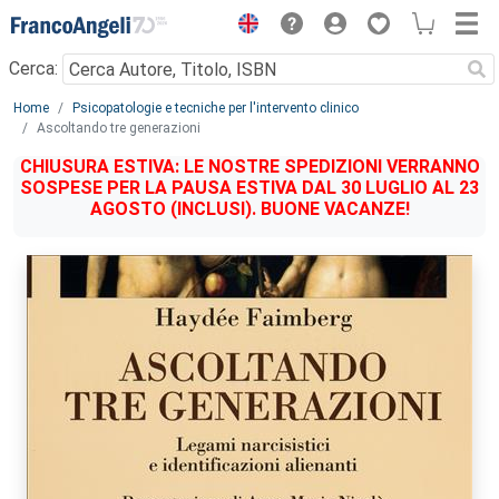
Menu
Cerca:
Main content
Home
Psicopatologie e tecniche per l'intervento clinico
Ascoltando tre generazioni
CHIUSURA ESTIVA: LE NOSTRE SPEDIZIONI VERRANNO
SOSPESE PER LA PAUSA ESTIVA DAL 30 LUGLIO AL 23
AGOSTO (INCLUSI). BUONE VACANZE!