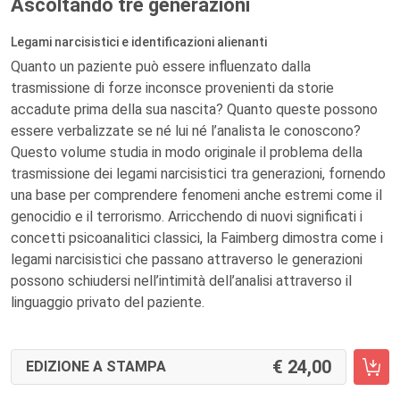
Ascoltando tre generazioni
Legami narcisistici e identificazioni alienanti
Quanto un paziente può essere influenzato dalla
trasmissione di forze inconsce provenienti da storie
accadute prima della sua nascita? Quanto queste possono
essere verbalizzate se né lui né l’analista le conoscono?
Questo volume studia in modo originale il problema della
trasmissione dei legami narcisistici tra generazioni, fornendo
una base per comprendere fenomeni anche estremi come il
genocidio e il terrorismo. Arricchendo di nuovi significati i
concetti psicoanalitici classici, la Faimberg dimostra come i
legami narcisistici che passano attraverso le generazioni
possono schiudersi nell’intimità dell’analisi attraverso il
linguaggio privato del paziente.
24,00
EDIZIONE A STAMPA