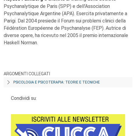
Psychanalytique de Paris (SPP) e dell'Association
Psychanalytique Argentine (APA). Esercita privatamente a
Parigi. Dal 2004 presiede il Forum sui problemi clinici della
Fédération Européenne de Psychanalyse (FEP). Autrice di
diverse opere, ha ricevuto nel 2005 il premio internazionale
Haskell Norman.
ARGOMENTI COLLEGATI
PSICOLOGIA E PSICOTERAPIA: TEORIE E TECNICHE
Condividi su: