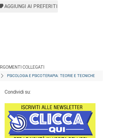
AGGIUNGI AI PREFERITI
RGOMENTI COLLEGATI
PSICOLOGIA E PSICOTERAPIA: TEORIE E TECNICHE
Condividi su: