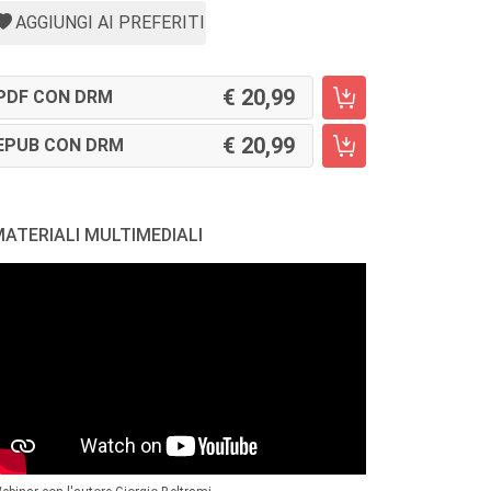
AGGIUNGI AI PREFERITI
20,99
PDF CON DRM
20,99
EPUB CON DRM
ATERIALI MULTIMEDIALI