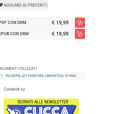
AGGIUNGI AI PREFERITI
19,99
PDF CON DRM
19,99
EPUB CON DRM
RGOMENTI COLLEGATI
FILOSOFIA, LETTERATURA, LINGUISTICA, STORIA
Condividi su: