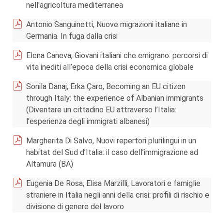
nell'agricoltura mediterranea
Antonio Sanguinetti, Nuove migrazioni italiane in
Germania. In fuga dalla crisi
Elena Caneva, Giovani italiani che emigrano: percorsi di
vita inediti all’epoca della crisi economica globale
Sonila Danaj, Erka Çaro, Becoming an EU citizen
through Italy: the experience of Albanian immigrants
(Diventare un cittadino EU attraverso l’Italia:
l’esperienza degli immigrati albanesi)
Margherita Di Salvo, Nuovi repertori plurilingui in un
habitat del Sud d’Italia: il caso dell’immigrazione ad
Altamura (BA)
Eugenia De Rosa, Elisa Marzilli, Lavoratori e famiglie
straniere in Italia negli anni della crisi: profili di rischio e
divisione di genere del lavoro