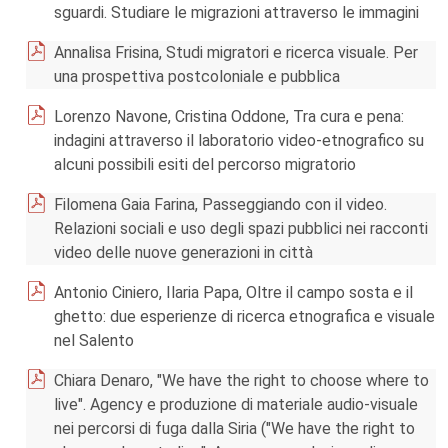
sguardi. Studiare le migrazioni attraverso le immagini
Annalisa Frisina, Studi migratori e ricerca visuale. Per
una prospettiva postcoloniale e pubblica
Lorenzo Navone, Cristina Oddone, Tra cura e pena:
indagini attraverso il laboratorio video-etnografico su
alcuni possibili esiti del percorso migratorio
Filomena Gaia Farina, Passeggiando con il video.
Relazioni sociali e uso degli spazi pubblici nei racconti
video delle nuove generazioni in città
Antonio Ciniero, Ilaria Papa, Oltre il campo sosta e il
ghetto: due esperienze di ricerca etnografica e visuale
nel Salento
Chiara Denaro, "We have the right to choose where to
live". Agency e produzione di materiale audio-visuale
nei percorsi di fuga dalla Siria ("We have the right to