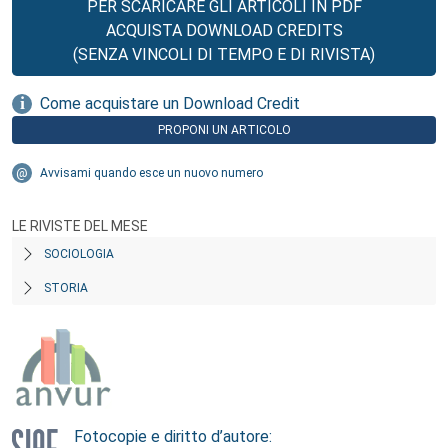
PER SCARICARE GLI ARTICOLI IN PDF
ACQUISTA DOWNLOAD CREDITS
(SENZA VINCOLI DI TEMPO E DI RIVISTA)
Come acquistare un Download Credit
PROPONI UN ARTICOLO
Avvisami quando esce un nuovo numero
LE RIVISTE DEL MESE
SOCIOLOGIA
STORIA
Fotocopie e diritto d’autore: