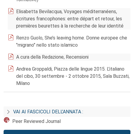
Elisabetta Bevilacqua, Voyages méditerranéens,
écritures francophones: entre départ et retour, les
premières beurettes à la recherche de leur identité
Renzo Guolo, She’s leaving home. Donne europee che
"migrano" nello stato islamico
A cura della Redazione, Recensioni
Andrea Groppaldi, Piazza delle lingue 2015. L’italiano
del cibo, 30 settembre - 2 ottobre 2015, Sala Buzzati,
Milano
VAI AI FASCICOLI DELL’ANNATA :
Peer Reviewed Journal