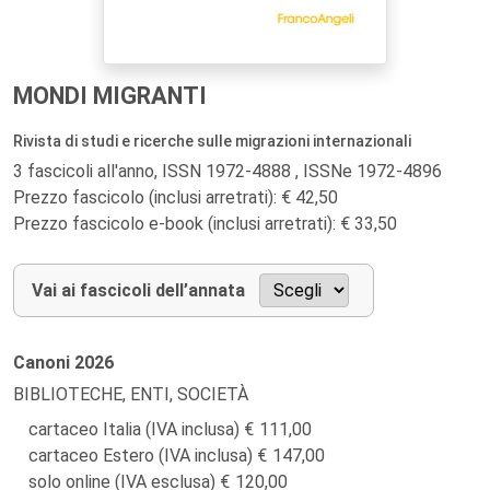
MONDI MIGRANTI
Rivista di studi e ricerche sulle migrazioni internazionali
3 fascicoli all'anno, ISSN 1972-4888 , ISSNe 1972-4896
Prezzo fascicolo (inclusi arretrati): € 42,50
Prezzo fascicolo e-book (inclusi arretrati): € 33,50
Vai ai fascicoli dell’annata
Canoni
2026
BIBLIOTECHE, ENTI, SOCIETÀ
cartaceo Italia (IVA inclusa)
111,00
cartaceo Estero (IVA inclusa)
147,00
solo online (IVA esclusa)
120,00