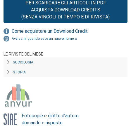
PER SCARICARE GLI ARTICOLI IN PDF
ACQUISTA DOWNLOAD CREDITS
(SENZA VINCOLI DI TEMPO E DI RIVISTA)
Come acquistare un Download Credit
Avvisami quando esce un nuovo numero
LE RIVISTE DEL MESE
SOCIOLOGIA
STORIA
Fotocopie e diritto d’autore:
domande e risposte