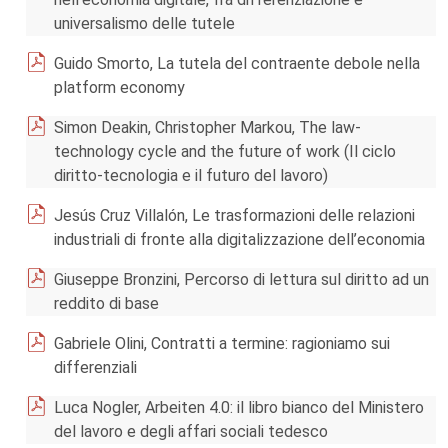
universalismo delle tutele
Guido Smorto, La tutela del contraente debole nella
platform economy
Simon Deakin, Christopher Markou, The law-
technology cycle and the future of work (Il ciclo
diritto-tecnologia e il futuro del lavoro)
Jesús Cruz Villalón, Le trasformazioni delle relazioni
industriali di fronte alla digitalizzazione dell’economia
Giuseppe Bronzini, Percorso di lettura sul diritto ad un
reddito di base
Gabriele Olini, Contratti a termine: ragioniamo sui
differenziali
Luca Nogler, Arbeiten 4.0: il libro bianco del Ministero
del lavoro e degli affari sociali tedesco