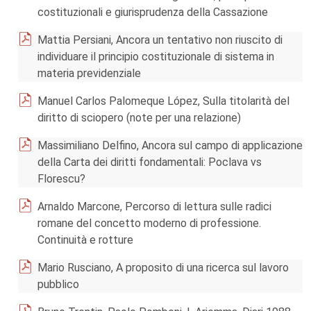
costituzionali e giurisprudenza della Cassazione
Mattia Persiani, Ancora un tentativo non riuscito di
individuare il principio costituzionale di sistema in
materia previdenziale
Manuel Carlos Palomeque López, Sulla titolarità del
diritto di sciopero (note per una relazione)
Massimiliano Delfino, Ancora sul campo di applicazione
della Carta dei diritti fondamentali: Poclava vs
Florescu?
Arnaldo Marcone, Percorso di lettura sulle radici
romane del concetto moderno di professione.
Continuità e rotture
Mario Rusciano, A proposito di una ricerca sul lavoro
pubblico