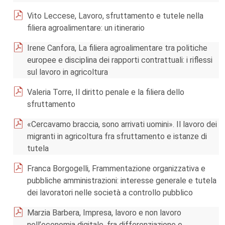
Vito Leccese, Lavoro, sfruttamento e tutele nella
filiera agroalimentare: un itinerario
Irene Canfora, La filiera agroalimentare tra politiche
europee e disciplina dei rapporti contrattuali: i riflessi
sul lavoro in agricoltura
Valeria Torre, Il diritto penale e la filiera dello
sfruttamento
«Cercavamo braccia, sono arrivati uomini». Il lavoro dei
migranti in agricoltura fra sfruttamento e istanze di
tutela
Franca Borgogelli, Frammentazione organizzativa e
pubbliche amministrazioni: interesse generale e tutela
dei lavoratori nelle società a controllo pubblico
Marzia Barbera, Impresa, lavoro e non lavoro
nell’economia digitale, fra differenziazione e