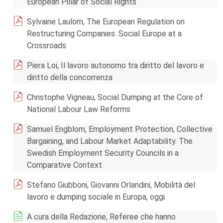
European Pillar of Social Rights
Sylvaine Laulom, The European Regulation on
Restructuring Companies: Social Europe at a
Crossroads
Piera Loi, Il lavoro autonomo tra diritto del lavoro e
diritto della concorrenza
Christophe Vigneau, Social Dumping at the Core of
National Labour Law Reforms
Samuel Engblom, Employment Protection, Collective
Bargaining, and Labour Market Adaptability. The
Swedish Employment Security Councils in a
Comparative Context
Stefano Giubboni, Giovanni Orlandini, Mobilità del
lavoro e dumping sociale in Europa, oggi
A cura della Redazione, Referee che hanno