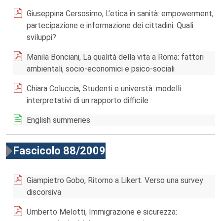
Giuseppina Cersosimo, L’etica in sanità: empowerment,
partecipazione e informazione dei cittadini. Quali
sviluppi?
Manila Bonciani, La qualità della vita a Roma: fattori
ambientali, socio-economici e psico-sociali
Chiara Coluccia, Studenti e universtà: modelli
interpretativi di un rapporto difficile
English summeries
Fascicolo 88/2009
Giampietro Gobo, Ritorno a Likert. Verso una survey
discorsiva
Umberto Melotti, Immigrazione e sicurezza: