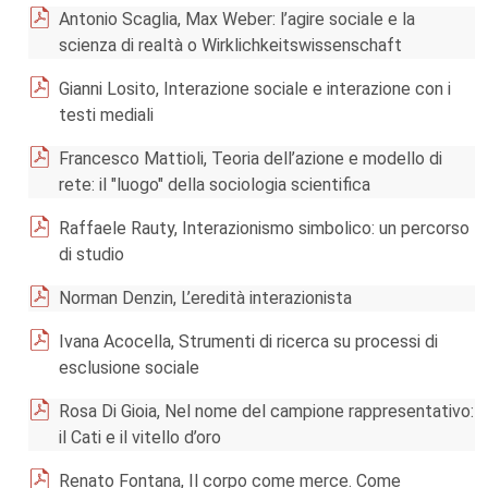
Antonio Scaglia, Max Weber: l’agire sociale e la
scienza di realtà o Wirklichkeitswissenschaft
Gianni Losito, Interazione sociale e interazione con i
testi mediali
Francesco Mattioli, Teoria dell’azione e modello di
rete: il "luogo" della sociologia scientifica
Raffaele Rauty, Interazionismo simbolico: un percorso
di studio
Norman Denzin, L’eredità interazionista
Ivana Acocella, Strumenti di ricerca su processi di
esclusione sociale
Rosa Di Gioia, Nel nome del campione rappresentativo:
il Cati e il vitello d’oro
Renato Fontana, Il corpo come merce. Come