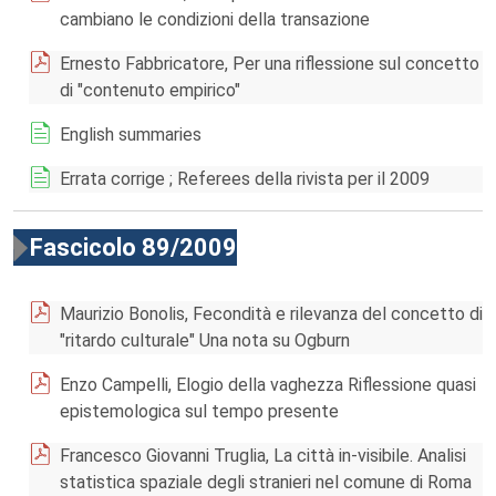
cambiano le condizioni della transazione
Ernesto Fabbricatore, Per una riflessione sul concetto
di "contenuto empirico"
English summaries
Errata corrige ; Referees della rivista per il 2009
Fascicolo 89/2009
Maurizio Bonolis, Fecondità e rilevanza del concetto di
"ritardo culturale" Una nota su Ogburn
Enzo Campelli, Elogio della vaghezza Riflessione quasi
epistemologica sul tempo presente
Francesco Giovanni Truglia, La città in-visibile. Analisi
statistica spaziale degli stranieri nel comune di Roma