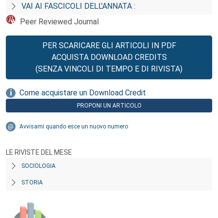
VAI AI FASCICOLI DELL’ANNATA :
Peer Reviewed Journal
PER SCARICARE GLI ARTICOLI IN PDF
ACQUISTA DOWNLOAD CREDITS
(SENZA VINCOLI DI TEMPO E DI RIVISTA)
Come acquistare un Download Credit
PROPONI UN ARTICOLO
Avvisami quando esce un nuovo numero
LE RIVISTE DEL MESE
SOCIOLOGIA
STORIA