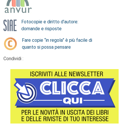
Fotocopie e diritto d’autore:
domande e risposte
Fare copie “in regola” è più facile di
quanto si possa pensare
Condividi :