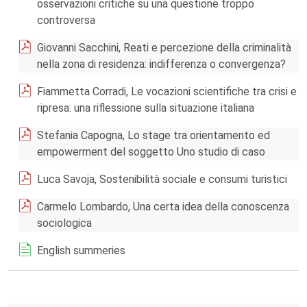
osservazioni critiche su una questione troppo
controversa
Giovanni Sacchini, Reati e percezione della criminalità
nella zona di residenza: indifferenza o convergenza?
Fiammetta Corradi, Le vocazioni scientifiche tra crisi e
ripresa: una riflessione sulla situazione italiana
Stefania Capogna, Lo stage tra orientamento ed
empowerment del soggetto Uno studio di caso
Luca Savoja, Sostenibilità sociale e consumi turistici
Carmelo Lombardo, Una certa idea della conoscenza
sociologica
English summeries