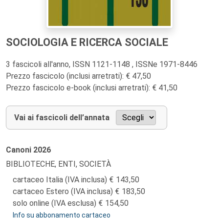
SOCIOLOGIA E RICERCA SOCIALE
3 fascicoli all'anno, ISSN 1121-1148 , ISSNe 1971-8446
Prezzo fascicolo (inclusi arretrati): € 47,50
Prezzo fascicolo e-book (inclusi arretrati): € 41,50
Vai ai fascicoli dell’annata
Canoni
2026
BIBLIOTECHE, ENTI, SOCIETÀ
cartaceo Italia (IVA inclusa)
143,50
cartaceo Estero (IVA inclusa)
183,50
solo online (IVA esclusa)
154,50
Info su abbonamento cartaceo