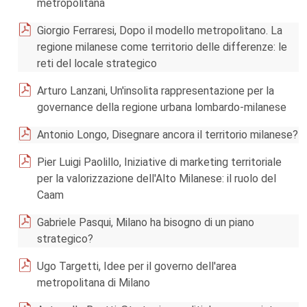
metropolitana
Giorgio Ferraresi, Dopo il modello metropolitano. La
regione milanese come territorio delle differenze: le
reti del locale strategico
Arturo Lanzani, Un'insolita rappresentazione per la
governance della regione urbana lombardo-milanese
Antonio Longo, Disegnare ancora il territorio milanese?
Pier Luigi Paolillo, Iniziative di marketing territoriale
per la valorizzazione dell'Alto Milanese: il ruolo del
Caam
Gabriele Pasqui, Milano ha bisogno di un piano
strategico?
Ugo Targetti, Idee per il governo dell'area
metropolitana di Milano