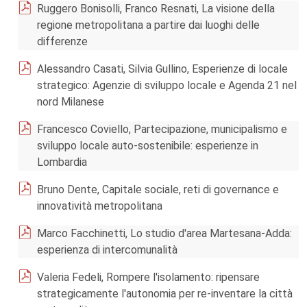
Ruggero Bonisolli, Franco Resnati, La visione della
regione metropolitana a partire dai luoghi delle
differenze
Alessandro Casati, Silvia Gullino, Esperienze di locale
strategico: Agenzie di sviluppo locale e Agenda 21 nel
nord Milanese
Francesco Coviello, Partecipazione, municipalismo e
sviluppo locale auto-sostenibile: esperienze in
Lombardia
Bruno Dente, Capitale sociale, reti di governance e
innovatività metropolitana
Marco Facchinetti, Lo studio d'area Martesana-Adda:
esperienza di intercomunalità
Valeria Fedeli, Rompere l'isolamento: ripensare
strategicamente l'autonomia per re-inventare la città