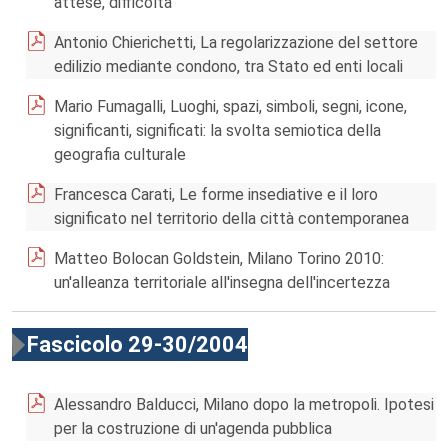
attese, difficoltà
Antonio Chierichetti, La regolarizzazione del settore
edilizio mediante condono, tra Stato ed enti locali
Mario Fumagalli, Luoghi, spazi, simboli, segni, icone,
significanti, significati: la svolta semiotica della
geografia culturale
Francesca Carati, Le forme insediative e il loro
significato nel territorio della città contemporanea
Matteo Bolocan Goldstein, Milano Torino 2010:
un'alleanza territoriale all'insegna dell'incertezza
Fascicolo 29-30/2004
Alessandro Balducci, Milano dopo la metropoli. Ipotesi
per la costruzione di un'agenda pubblica