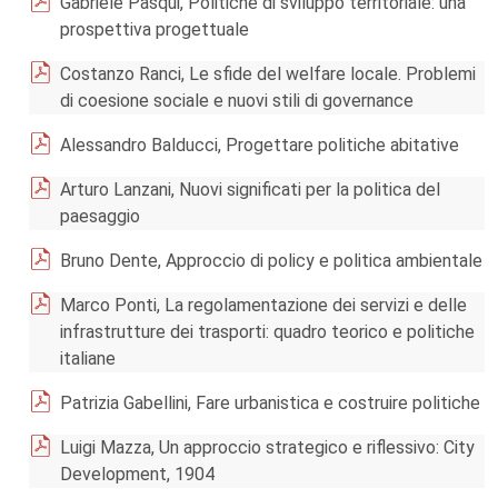
Gabriele Pasqui, Politiche di sviluppo territoriale: una
prospettiva progettuale
Costanzo Ranci, Le sfide del welfare locale. Problemi
di coesione sociale e nuovi stili di governance
Alessandro Balducci, Progettare politiche abitative
Arturo Lanzani, Nuovi significati per la politica del
paesaggio
Bruno Dente, Approccio di policy e politica ambientale
Marco Ponti, La regolamentazione dei servizi e delle
infrastrutture dei trasporti: quadro teorico e politiche
italiane
Patrizia Gabellini, Fare urbanistica e costruire politiche
Luigi Mazza, Un approccio strategico e riflessivo: City
Development, 1904