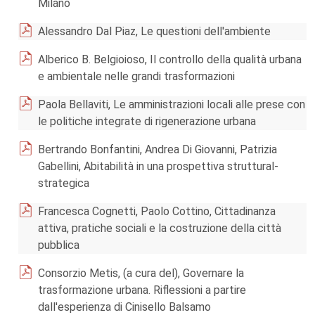
Milano
Alessandro Dal Piaz, Le questioni dell'ambiente
Alberico B. Belgioioso, Il controllo della qualità urbana
e ambientale nelle grandi trasformazioni
Paola Bellaviti, Le amministrazioni locali alle prese con
le politiche integrate di rigenerazione urbana
Bertrando Bonfantini, Andrea Di Giovanni, Patrizia
Gabellini, Abitabilità in una prospettiva struttural-
strategica
Francesca Cognetti, Paolo Cottino, Cittadinanza
attiva, pratiche sociali e la costruzione della città
pubblica
Consorzio Metis, (a cura del), Governare la
trasformazione urbana. Riflessioni a partire
dall'esperienza di Cinisello Balsamo