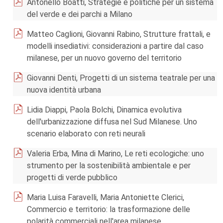
Antonello Boatti, Strategie e politiche per un sistema
del verde e dei parchi a Milano
Matteo Caglioni, Giovanni Rabino, Strutture frattali, e
modelli insediativi: considerazioni a partire dal caso
milanese, per un nuovo governo del territorio
Giovanni Denti, Progetti di un sistema teatrale per una
nuova identità urbana
Lidia Diappi, Paola Bolchi, Dinamica evolutiva
dell'urbanizzazione diffusa nel Sud Milanese. Uno
scenario elaborato con reti neurali
Valeria Erba, Mina di Marino, Le reti ecologiche: uno
strumento per la sostenibilità ambientale e per
progetti di verde pubblico
Maria Luisa Faravelli, Maria Antoniette Clerici,
Commercio e territorio: la trasformazione delle
polarità commerciali nell'area milanese