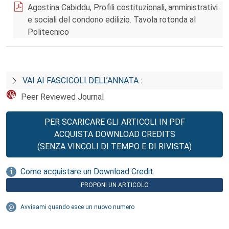
Agostina Cabiddu, Profili costituzionali, amministrativi
e sociali del condono edilizio. Tavola rotonda al
Politecnico
VAI AI FASCICOLI DELL’ANNATA :
Peer Reviewed Journal
PER SCARICARE GLI ARTICOLI IN PDF
ACQUISTA DOWNLOAD CREDITS
(SENZA VINCOLI DI TEMPO E DI RIVISTA)
Come acquistare un Download Credit
PROPONI UN ARTICOLO
Avvisami quando esce un nuovo numero