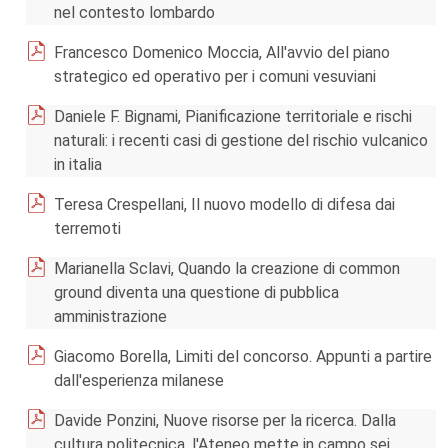
nel contesto lombardo
Francesco Domenico Moccia, All'avvio del piano
strategico ed operativo per i comuni vesuviani
Daniele F. Bignami, Pianificazione territoriale e rischi
naturali: i recenti casi di gestione del rischio vulcanico
in italia
Teresa Crespellani, Il nuovo modello di difesa dai
terremoti
Marianella Sclavi, Quando la creazione di common
ground diventa una questione di pubblica
amministrazione
Giacomo Borella, Limiti del concorso. Appunti a partire
dall'esperienza milanese
Davide Ponzini, Nuove risorse per la ricerca. Dalla
cultura politecnica, l'Ateneo mette in campo sei