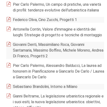
Pier Carlo Palermo, Un campo di pratiche, una varietà
di profili: tendenze evolutive dell'urbanistica italiana
Federico Oliva, Cino Zucchi, Progetti 1
Antonella Contin, Valore d'immagine e identità dei
luoghi. Strategie di progetto e tecniche di montaggio
Giovanni Denti, Massimiliano Roca, Giovanni
Santamaria, Massimo Boffino, Michele Moreno, Andrea
Di Franco, Progetti 2
Pier Carlo Palermo, Alessandro Balducci, La laurea ad
honorem in Pianificazione a Giancarlo De Carlo / Laurea
a Giancarlo De Carlo
Sebastiano Brandolini, Intorno a Milano
Gianni Beltrame, La legislazione urbanistica regionale e
i suoi esiti; la nuova legislazione urbanistica: obiettivi,