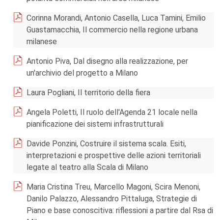
Corinna Morandi, Antonio Casella, Luca Tamini, Emilio
Guastamacchia, Il commercio nella regione urbana
milanese
Antonio Piva, Dal disegno alla realizzazione, per
un'archivio del progetto a Milano
Laura Pogliani, Il territorio della fiera
Angela Poletti, Il ruolo dell'Agenda 21 locale nella
pianificazione dei sistemi infrastrutturali
Davide Ponzini, Costruire il sistema scala. Esiti,
interpretazioni e prospettive delle azioni territoriali
legate al teatro alla Scala di Milano
Maria Cristina Treu, Marcello Magoni, Scira Menoni,
Danilo Palazzo, Alessandro Pittaluga, Strategie di
Piano e base conoscitiva: riflessioni a partire dal Rsa di