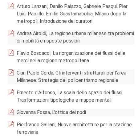
Arturo Lanzani, Danilo Palazzo, Gabriele Pasqui, Pier
Luigi Paolillo, Emilio Guastamacchia, Milano dopo la
metropoli. Introduzione dei curatori
Andrea Airoldi, La regione urbana milanese tra problemi
di mobilità e risposte possibili
Flavio Boscacci, La riorganizzazione dei flussi delle
merci nella regione metropolitana
Gian Paolo Corda, Gli interventi strutturali per l'area
Milanese. Strategia del policentrismo regionale
Ernesto d'Alfonso, La scala dello spazio dei flussi.
Trasformazioni tipologiche e mappe mentali
Giovanna Fossa, L'ottica dei nodi
Pierfranco Galliani, Nuove architetture per la stazione
ferroviaria