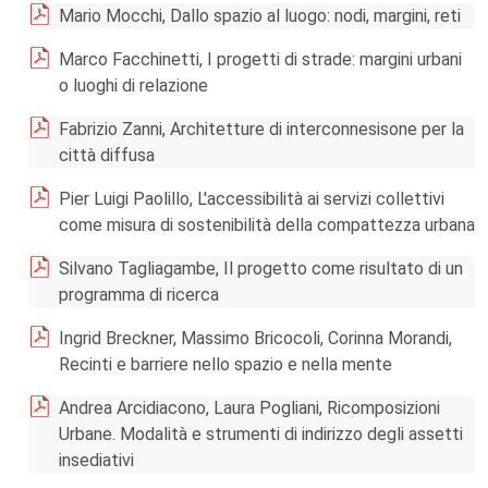
Mario Mocchi, Dallo spazio al luogo: nodi, margini, reti
Marco Facchinetti, I progetti di strade: margini urbani
o luoghi di relazione
Fabrizio Zanni, Architetture di interconnesisone per la
città diffusa
Pier Luigi Paolillo, L'accessibilità ai servizi collettivi
come misura di sostenibilità della compattezza urbana
Silvano Tagliagambe, Il progetto come risultato di un
programma di ricerca
Ingrid Breckner, Massimo Bricocoli, Corinna Morandi,
Recinti e barriere nello spazio e nella mente
Andrea Arcidiacono, Laura Pogliani, Ricomposizioni
Urbane. Modalità e strumenti di indirizzo degli assetti
insediativi