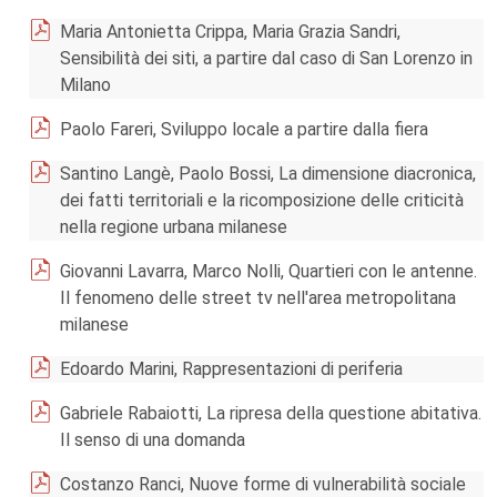
Maria Antonietta Crippa, Maria Grazia Sandri,
Sensibilità dei siti, a partire dal caso di San Lorenzo in
Milano
Paolo Fareri, Sviluppo locale a partire dalla fiera
Santino Langè, Paolo Bossi, La dimensione diacronica,
dei fatti territoriali e la ricomposizione delle criticità
nella regione urbana milanese
Giovanni Lavarra, Marco Nolli, Quartieri con le antenne.
Il fenomeno delle street tv nell'area metropolitana
milanese
Edoardo Marini, Rappresentazioni di periferia
Gabriele Rabaiotti, La ripresa della questione abitativa.
Il senso di una domanda
Costanzo Ranci, Nuove forme di vulnerabilità sociale