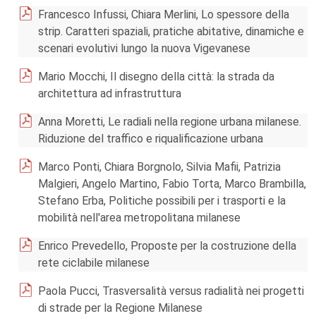
Francesco Infussi, Chiara Merlini, Lo spessore della
strip. Caratteri spaziali, pratiche abitative, dinamiche e
scenari evolutivi lungo la nuova Vigevanese
Mario Mocchi, Il disegno della città: la strada da
architettura ad infrastruttura
Anna Moretti, Le radiali nella regione urbana milanese.
Riduzione del traffico e riqualificazione urbana
Marco Ponti, Chiara Borgnolo, Silvia Mafii, Patrizia
Malgieri, Angelo Martino, Fabio Torta, Marco Brambilla,
Stefano Erba, Politiche possibili per i trasporti e la
mobilità nell'area metropolitana milanese
Enrico Prevedello, Proposte per la costruzione della
rete ciclabile milanese
Paola Pucci, Trasversalità versus radialità nei progetti
di strade per la Regione Milanese