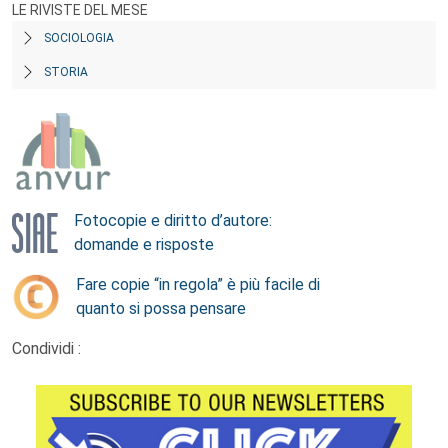
LE RIVISTE DEL MESE
SOCIOLOGIA
STORIA
Fotocopie e diritto d’autore:
domande e risposte
Fare copie “in regola” è più facile di
quanto si possa pensare
Condividi :