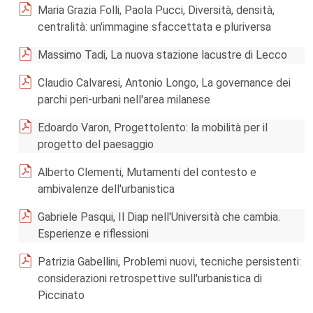
Maria Grazia Folli, Paola Pucci, Diversità, densità,
centralità: un'immagine sfaccettata e pluriversa
Massimo Tadi, La nuova stazione lacustre di Lecco
Claudio Calvaresi, Antonio Longo, La governance dei
parchi peri-urbani nell'area milanese
Edoardo Varon, Progettolento: la mobilità per il
progetto del paesaggio
Alberto Clementi, Mutamenti del contesto e
ambivalenze dell'urbanistica
Gabriele Pasqui, Il Diap nell'Università che cambia.
Esperienze e riflessioni
Patrizia Gabellini, Problemi nuovi, tecniche persistenti:
considerazioni retrospettive sull'urbanistica di
Piccinato