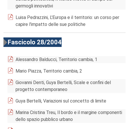
germogli innovativi
Luisa Pedrazzini, L'Europa e il territorio: un corso per
capire l'impatto delle sue politiche
Fascicolo 28/2004
Alessandro Balducci, Territorio cambia, 1
Mario Piazza, Territorio cambia, 2
Giovanni Denti, Guya Bertelli, Scale e confini del
progetto contemporaneo
Guya Bertelli, Variazioni sul concetto di limite
Marina Cristina Treu, Il bordo e il margine componenti
dello spazio pubblico urbano