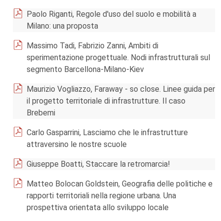
Paolo Riganti, Regole d'uso del suolo e mobilità a
Milano: una proposta
Massimo Tadi, Fabrizio Zanni, Ambiti di
sperimentazione progettuale. Nodi infrastrutturali sul
segmento Barcellona-Milano-Kiev
Maurizio Vogliazzo, Faraway - so close. Linee guida per
il progetto territoriale di infrastrutture. Il caso
Brebemi
Carlo Gasparrini, Lasciamo che le infrastrutture
attraversino le nostre scuole
Giuseppe Boatti, Staccare la retromarcia!
Matteo Bolocan Goldstein, Geografia delle politiche e
rapporti territoriali nella regione urbana. Una
prospettiva orientata allo sviluppo locale