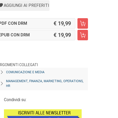
AGGIUNGI AI PREFERITI
19,99
PDF CON DRM
19,99
EPUB CON DRM
RGOMENTI COLLEGATI
COMUNICAZIONE E MEDIA
MANAGEMENT, FINANZA, MARKETING, OPERATIONS,
HR
Condividi su: