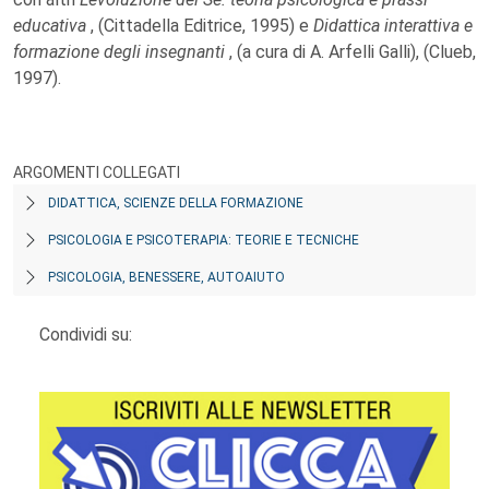
educativa
, (Cittadella Editrice, 1995) e
Didattica interattiva e
formazione degli insegnanti
, (a cura di A. Arfelli Galli), (Clueb,
1997).
ARGOMENTI COLLEGATI
DIDATTICA, SCIENZE DELLA FORMAZIONE
PSICOLOGIA E PSICOTERAPIA: TEORIE E TECNICHE
PSICOLOGIA, BENESSERE, AUTOAIUTO
Condividi su: