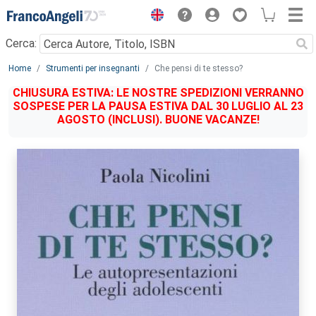
Menu
Cerca:
Main content
Home
Strumenti per insegnanti
Che pensi di te stesso?
CHIUSURA ESTIVA: LE NOSTRE SPEDIZIONI VERRANNO
SOSPESE PER LA PAUSA ESTIVA DAL 30 LUGLIO AL 23
AGOSTO (INCLUSI). BUONE VACANZE!