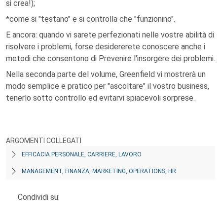
si crea!);
*come si "testano" e si controlla che "funzionino".
E ancora: quando vi sarete perfezionati nelle vostre abilità di
risolvere i problemi, forse desidererete conoscere anche i
metodi che consentono di Prevenire l'insorgere dei problemi.
Nella seconda parte del volume, Greenfield vi mostrerà un
modo semplice e pratico per "ascoltare" il vostro business,
tenerlo sotto controllo ed evitarvi spiacevoli sorprese.
ARGOMENTI COLLEGATI
EFFICACIA PERSONALE, CARRIERE, LAVORO
MANAGEMENT, FINANZA, MARKETING, OPERATIONS, HR
Condividi su: