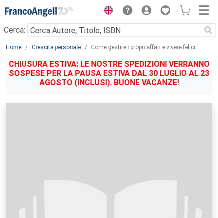
Menu
Cerca:
Main content
Home
Crescita personale
Come gestire i propri affari e vivere felici
CHIUSURA ESTIVA: LE NOSTRE SPEDIZIONI VERRANNO
SOSPESE PER LA PAUSA ESTIVA DAL 30 LUGLIO AL 23
AGOSTO (INCLUSI). BUONE VACANZE!