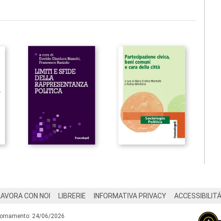
LAVORA CON NOI
LIBRERIE
INFORMATIVA PRIVACY
ACCESSIBILIT
iornamento: 24/06/2026