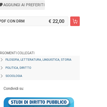
AGGIUNGI AI PREFERITI
22,00
PDF CON DRM
RGOMENTI COLLEGATI
FILOSOFIA, LETTERATURA, LINGUISTICA, STORIA
POLITICA, DIRITTO
SOCIOLOGIA
Condividi su: