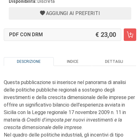
Disponibilità:
Discreta
AGGIUNGI AI PREFERITI
23,00
PDF CON DRM
DESCRIZIONE
INDICE
DETTAGLI
Questa pubblicazione si inserisce nel panorama di analisi
delle politiche pubbliche regionali a sostegno degli
investimenti e della crescita dimensionale delle imprese per
offrire un significativo bilancio dell'esperienza avviata in
Sicilia con la Legge regionale 17 novembre 2009 n. 11 in
materia di
Crediti d'imposta per nuovi investimenti e la
crescita dimensionale delle imprese
.
Nel quadro delle politiche industriali, gli incentivi di tipo