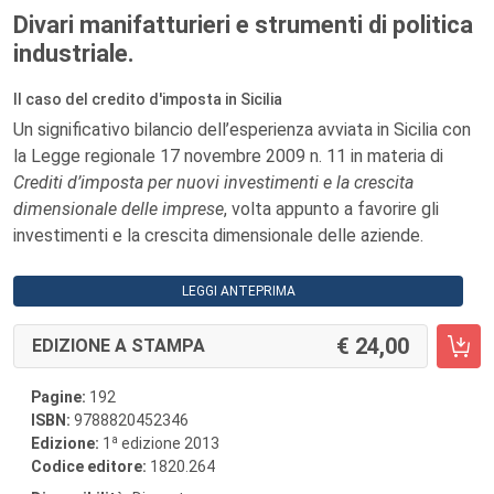
Divari manifatturieri e strumenti di politica
industriale.
Il caso del credito d'imposta in Sicilia
Un significativo bilancio dell’esperienza avviata in Sicilia con
la Legge regionale 17 novembre 2009 n. 11 in materia di
Crediti d’imposta per nuovi investimenti e la crescita
dimensionale delle imprese
, volta appunto a favorire gli
investimenti e la crescita dimensionale delle aziende.
LEGGI ANTEPRIMA
24,00
EDIZIONE A STAMPA
Pagine:
192
ISBN:
9788820452346
a
Edizione:
1
edizione 2013
Codice editore:
1820.264