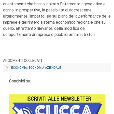
orientamenti che hanno ispirato l'intervento agevolativo e
danno, in prospettiva, la possibilità di accrescerne
ulteriormente l'impatto, sia sul piano della
performance
delle
imprese e dell'intero sistema economico regionale che su
quello, altrettanto rilevante, della modifica dei
comportamenti di imprese e pubblici amministratori.
ARGOMENTI COLLEGATI
ECONOMIA, ECONOMIA AZIENDALE
Condividi su: