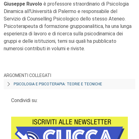
Giuseppe Ruvolo
è professore straordinario di Psicologia
Dinamica all'Università di Palermo e responsabile del
Servizio di Counselling Psicologico dello stesso Ateneo.
Psicoterapeuta di formazione gruppoanalitica, ha una lunga
esperienza di lavoro e di ricerca sulla psicodinamica dei
gruppi e delle istituzioni, temi sui quali ha pubblicato
numerosi contributi in volumi e riviste.
ARGOMENTI COLLEGATI
PSICOLOGIA E PSICOTERAPIA: TEORIE E TECNICHE
Condividi su: