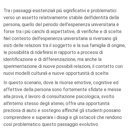
Tra i passaggi esistenziali più significativi e problematici
verso un assetto relativamente stabile dell'identità della
persona, quello del periodo dell'esperienza universitaria è
forse tra i più carichi di aspettative, di verifiche e di scelte.
Nel contesto dell'esperienza universitaria si riversano gli
esiti delle relazioni tra il soggetto e la sua famiglia di origine,
le possibilità di ridefinirsi in rapporto a processi di
identificazione e di differenziazione, ma anche la
sperimentazione di nuove possibili relazioni, il contatto con
nuovi modelli culturali e nuove opportunità di scelte.
In questo scenario, dove le risorse emotive, cognitive ed
affettive della persona sono fortemente sfidate e messe
alla prova, il lavoro di consultazione psicologica, svolto
all'interno stesso degli atenei, offre una opportunità
preziosa di aiuto e sostegno affinché gli studenti possano
comprendere e superare i disagi e gli ostacoli che rendono
così problematico questo passaggio evolutivo.