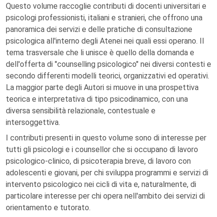
Questo volume raccoglie contributi di docenti universitari e
psicologi professionisti, italiani e stranieri, che offrono una
panoramica dei servizi e delle pratiche di consultazione
psicologica all'interno degli Atenei nei quali essi operano. Il
tema trasversale che li unisce è quello della domanda e
dell'offerta di "counselling psicologico" nei diversi contesti e
secondo differenti modelli teorici, organizzativi ed operativi.
La maggior parte degli Autori si muove in una prospettiva
teorica e interpretativa di tipo psicodinamico, con una
diversa sensibilità relazionale, contestuale e
intersoggettiva.
I contributi presenti in questo volume sono di interesse per
tutti gli psicologi e i counsellor che si occupano di lavoro
psicologico-clinico, di psicoterapia breve, di lavoro con
adolescenti e giovani, per chi sviluppa programmi e servizi di
intervento psicologico nei cicli di vita e, naturalmente, di
particolare interesse per chi opera nell'ambito dei servizi di
orientamento e tutorato.