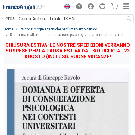
Menu
Cerca:
Main content
Home
Psicopatologie e tecniche per l'intervento clinico
Domanda e offerta di consultazione psicologica nei contesti universitari.
CHIUSURA ESTIVA: LE NOSTRE SPEDIZIONI VERRANNO
SOSPESE PER LA PAUSA ESTIVA DAL 30 LUGLIO AL 23
AGOSTO (INCLUSI). BUONE VACANZE!