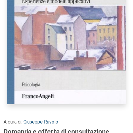
A cura di:
Giuseppe Ruvolo
Domanda e offerta di consultazione