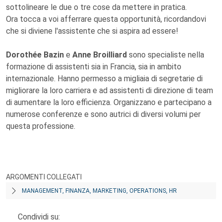
sottolineare le due o tre cose da mettere in pratica.
Ora tocca a voi afferrare questa opportunità, ricordandovi
che si diviene l'assistente che si aspira ad essere!
Dorothée Bazin
e
Anne Broilliard
sono specialiste nella
formazione di assistenti sia in Francia, sia in ambito
internazionale. Hanno permesso a migliaia di segretarie di
migliorare la loro carriera e ad assistenti di direzione di team
di aumentare la loro efficienza. Organizzano e partecipano a
numerose conferenze e sono autrici di diversi volumi per
questa professione.
ARGOMENTI COLLEGATI
MANAGEMENT, FINANZA, MARKETING, OPERATIONS, HR
Condividi su: