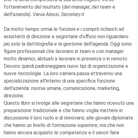
l'ottenimento del risultato (del manager, del team e
dell'azienda).
Vania Alessi, Secretary.it
Da molto tempo ormai le funzioni e i compiti richiesti ad
assistenti di direzione e segretarie d'ufficio non riguardano
più solo la dattilografia e la gestione dell'agenda. Oggi sono
figure professionali che lavorano in team e con manager
molto dinamici, abituati a lavorare in presenza o in remoto.
Devono quindi padroneggiare nuovi tipi di organizzazione e
nuove tecnologie. La loro carriera passa attraverso una
specializzazione all'interno di una specifica funzione
dell'azienda: risorse umane, comunicazione, marketing,
direzione.
Questo libro si rivolge alle segretarie che hanno ricevuto una
preparazione tradizionale e che hanno voglia mettere in
discussione il loro ruolo e di rinnovarsi; alle giovani diplomate
che hanno un livello di formazione superiore, ma che non
hanno ancora acquisito le competenze e il
savoir faire