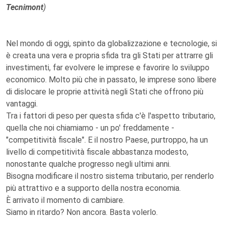
Tecnimont
)
Nel mondo di oggi, spinto da globalizzazione e tecnologie, si
è creata una vera e propria sfida tra gli Stati per attrarre gli
investimenti, far evolvere le imprese e favorire lo sviluppo
economico. Molto più che in passato, le imprese sono libere
di dislocare le proprie attività negli Stati che offrono più
vantaggi.
Tra i fattori di peso per questa sfida c'è l'aspetto tributario,
quella che noi chiamiamo - un po' freddamente -
"competitività fiscale". E il nostro Paese, purtroppo, ha un
livello di competitività fiscale abbastanza modesto,
nonostante qualche progresso negli ultimi anni.
Bisogna modificare il nostro sistema tributario, per renderlo
più attrattivo e a supporto della nostra economia.
È arrivato il momento di cambiare.
Siamo in ritardo? Non ancora. Basta volerlo.