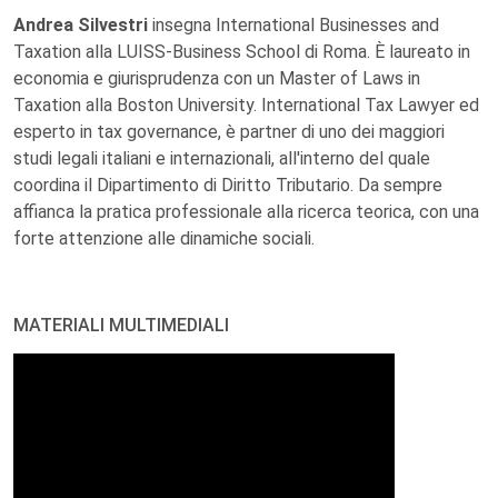
Andrea Silvestri
insegna International Businesses and
Taxation alla LUISS-Business School di Roma. È laureato in
economia e giurisprudenza con un Master of Laws in
Taxation alla Boston University. International Tax Lawyer ed
esperto in tax governance, è partner di uno dei maggiori
studi legali italiani e internazionali, all'interno del quale
coordina il Dipartimento di Diritto Tributario. Da sempre
affianca la pratica professionale alla ricerca teorica, con una
forte attenzione alle dinamiche sociali.
MATERIALI MULTIMEDIALI