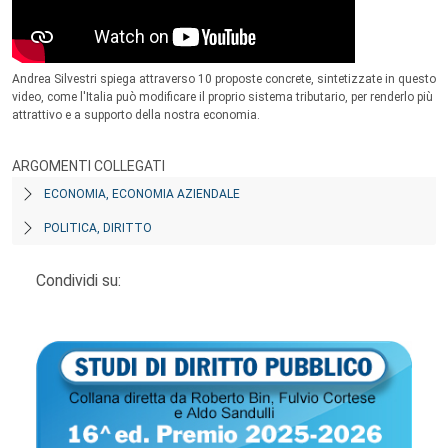
Andrea Silvestri spiega attraverso 10 proposte concrete, sintetizzate in questo
video, come l'Italia può modificare il proprio sistema tributario, per renderlo più
attrattivo e a supporto della nostra economia.
ARGOMENTI COLLEGATI
ECONOMIA, ECONOMIA AZIENDALE
POLITICA, DIRITTO
Condividi su: