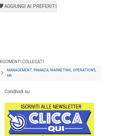
AGGIUNGI AI PREFERITI
RGOMENTI COLLEGATI
MANAGEMENT, FINANZA, MARKETING, OPERATIONS,
HR
Condividi su: