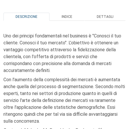
DESCRIZIONE
INDICE
DETTAGLI
Uno dei principi fondamentali nel business è "Conosci il tuo
cliente. Conosci il tuo mercato". L'obiettivo è ottenere un
vantaggio competitivo attraverso la fidelizzazione della
clientela, con l'offerta di prodotti e servizi che
corrispondano con precisione alla domanda di mercati
accuratamente definiti.
Con l'aumento della complessità dei mercati è aumentata
anche quella del processo di segmentazione. Secondo molti
esperti, tanto nei settori di produzione quanto in quelli di
servizio l'arte della definizione dei mercati va raramente
oltre l'applicazione delle statistiche demografiche. Essi
ritengono quindi che per tal via sia difficile avvantaggiarsi
sulla concorrenza.