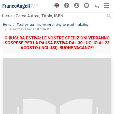
Menu
Cerca:
Main content
Home
Testi generali, marketing strategico, piani marketing
La segmentazione del mercato
CHIUSURA ESTIVA: LE NOSTRE SPEDIZIONI VERRANNO
SOSPESE PER LA PAUSA ESTIVA DAL 30 LUGLIO AL 23
AGOSTO (INCLUSI). BUONE VACANZE!