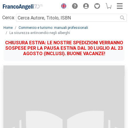
Menu
Cerca:
Main content
Home
Commercio e turismo: manuali professionali
La sicurezza antincendio negli alberghi
CHIUSURA ESTIVA: LE NOSTRE SPEDIZIONI VERRANNO
SOSPESE PER LA PAUSA ESTIVA DAL 30 LUGLIO AL 23
AGOSTO (INCLUSI). BUONE VACANZE!