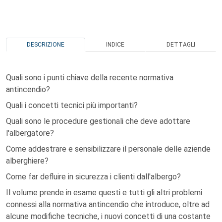
DESCRIZIONE
INDICE
DETTAGLI
Quali sono i punti chiave della recente normativa
antincendio?
Quali i concetti tecnici più importanti?
Quali sono le procedure gestionali che deve adottare
l'albergatore?
Come addestrare e sensibilizzare il personale delle aziende
alberghiere?
Come far defluire in sicurezza i clienti dall'albergo?
Il volume prende in esame questi e tutti gli altri problemi
connessi alla normativa antincendio che introduce, oltre ad
alcune modifiche tecniche, i nuovi concetti di una costante