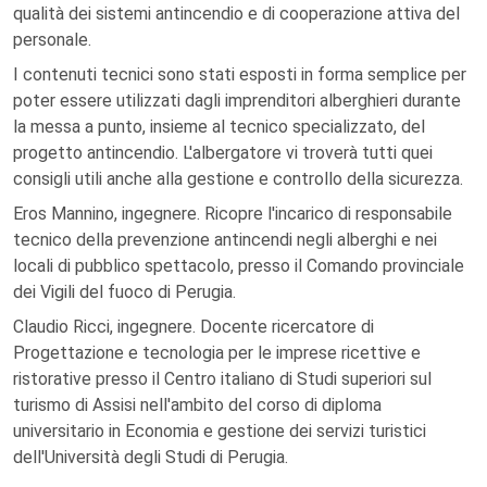
qualità dei sistemi antincendio e di cooperazione attiva del
personale.
I contenuti tecnici sono stati esposti in forma semplice per
poter essere utilizzati dagli imprenditori alberghieri durante
la messa a punto, insieme al tecnico specializzato, del
progetto antincendio. L'albergatore vi troverà tutti quei
consigli utili anche alla gestione e controllo della sicurezza.
Eros Mannino, ingegnere. Ricopre l'incarico di responsabile
tecnico della prevenzione antincendi negli alberghi e nei
locali di pubblico spettacolo, presso il Comando provinciale
dei Vigili del fuoco di Perugia.
Claudio Ricci, ingegnere. Docente ricercatore di
Progettazione e tecnologia per le imprese ricettive e
ristorative presso il Centro italiano di Studi superiori sul
turismo di Assisi nell'ambito del corso di diploma
universitario in Economia e gestione dei servizi turistici
dell'Università degli Studi di Perugia.