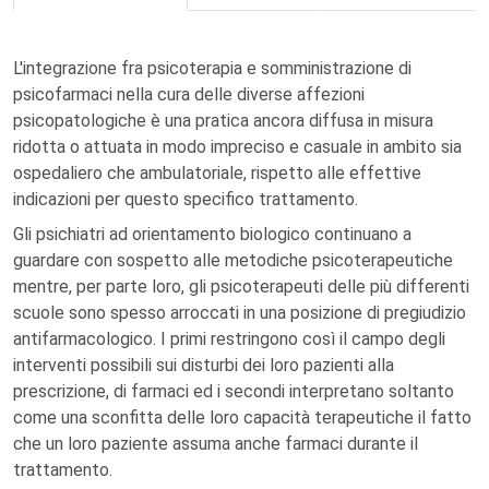
L'integrazione fra psicoterapia e somministrazione di
psicofarmaci nella cura delle diverse affezioni
psicopatologiche è una pratica ancora diffusa in misura
ridotta o attuata in modo impreciso e casuale in ambito sia
ospedaliero che ambulatoriale, rispetto alle effettive
indicazioni per questo specifico trattamento.
Gli psichiatri ad orientamento biologico continuano a
guardare con sospetto alle metodiche psicoterapeutiche
mentre, per parte loro, gli psicoterapeuti delle più differenti
scuole sono spesso arroccati in una posizione di pregiudizio
antifarmacologico. I primi restringono così il campo degli
interventi possibili sui disturbi dei loro pazienti alla
prescrizione, di farmaci ed i secondi interpretano soltanto
come una sconfitta delle loro capacità terapeutiche il fatto
che un loro paziente assuma anche farmaci durante il
trattamento.