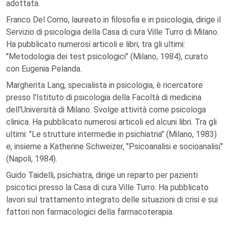
adottata.
Franco Del Corno, laureato in filosofia e in psicologia, dirige il
Servizio di psicologia della Casa di cura Ville Turro di Milano.
Ha pubblicato numerosi articoli e libri; tra gli ultimi:
"Metodologia dei test psicologici" (Milano, 1984), curato
con Eugenia Pelanda.
Margherita Lang, specialista in psicologia, è ricercatore
presso l'Istituto di psicologia della Facoltà di medicina
dell'Università di Milano. Svolge attività come psicologa
clinica. Ha pubblicato numerosi articoli ed alcuni libri. Tra gli
ultimi: "Le strutture intermedie in psichiatria" (Milano, 1983)
e, insieme a Katherine Schweizer, "Psicoanalisi e socioanalisi"
(Napoli, 1984).
Guido Taidelli, psichiatra, dirige un reparto per pazienti
psicotici presso la Casa di cura Ville Turro. Ha pubblicato
lavori sul trattamento integrato delle situazioni di crisi e sui
fattori non farmacologici della farmacoterapia.