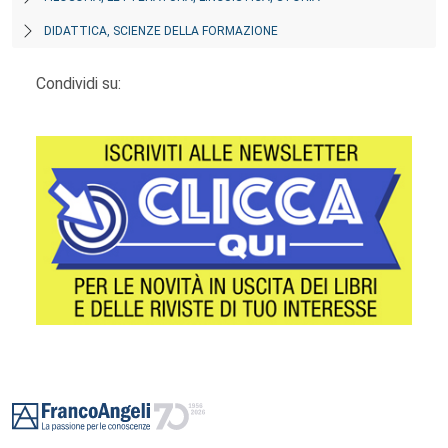
DIDATTICA, SCIENZE DELLA FORMAZIONE
Condividi su:
Footer