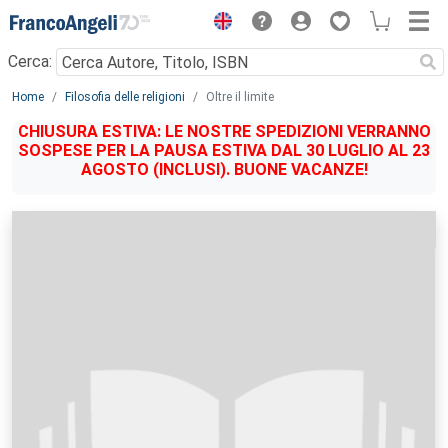
Menu
Cerca:
Main content
Home
Filosofia delle religioni
Oltre il limite
CHIUSURA ESTIVA: LE NOSTRE SPEDIZIONI VERRANNO
SOSPESE PER LA PAUSA ESTIVA DAL 30 LUGLIO AL 23
AGOSTO (INCLUSI). BUONE VACANZE!