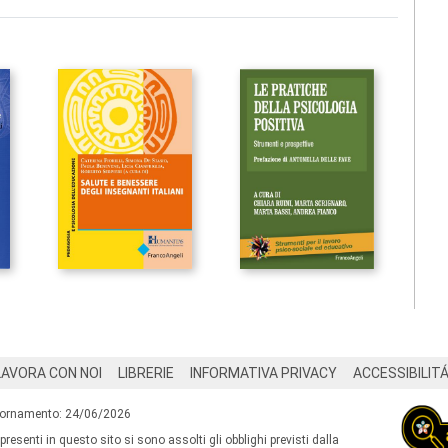
LAVORA CON NOI
LIBRERIE
INFORMATIVA PRIVACY
ACCESSIBILIT
iornamento: 24/06/2026
 presenti in questo sito si sono assolti gli obblighi previsti dalla