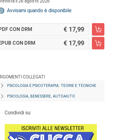
prevista il 26 agosto 2026
Avvisami quando è disponibile
17,99
PDF CON DRM
17,99
EPUB CON DRM
RGOMENTI COLLEGATI
PSICOLOGIA E PSICOTERAPIA: TEORIE E TECNICHE
PSICOLOGIA, BENESSERE, AUTOAIUTO
Condividi su: