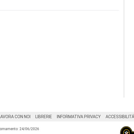
LAVORA CON NOI
LIBRERIE
INFORMATIVA PRIVACY
ACCESSIBILIT
iornamento: 24/06/2026