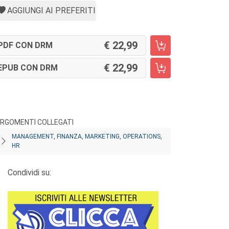
AGGIUNGI AI PREFERITI
22,99
PDF CON DRM
22,99
EPUB CON DRM
RGOMENTI COLLEGATI
MANAGEMENT, FINANZA, MARKETING, OPERATIONS,
HR
Condividi su: