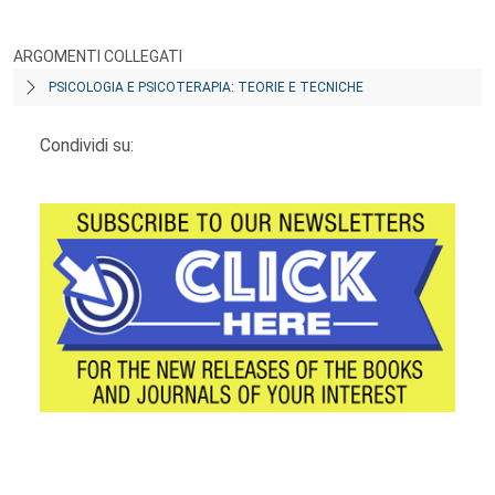
ARGOMENTI COLLEGATI
PSICOLOGIA E PSICOTERAPIA: TEORIE E TECNICHE
Condividi su:
Footer