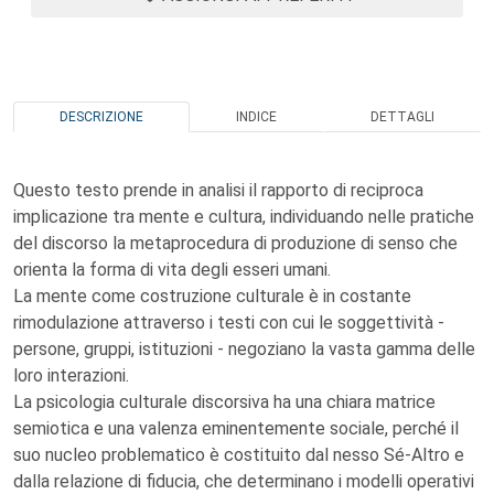
DESCRIZIONE
INDICE
DETTAGLI
Questo testo prende in analisi il rapporto di reciproca
implicazione tra mente e cultura, individuando nelle pratiche
del discorso la metaprocedura di produzione di senso che
orienta la forma di vita degli esseri umani.
La mente come costruzione culturale è in costante
rimodulazione attraverso i testi con cui le soggettività -
persone, gruppi, istituzioni - negoziano la vasta gamma delle
loro interazioni.
La psicologia culturale discorsiva ha una chiara matrice
semiotica e una valenza eminentemente sociale, perché il
suo nucleo problematico è costituito dal nesso Sé-Altro e
dalla relazione di fiducia, che determinano i modelli operativi