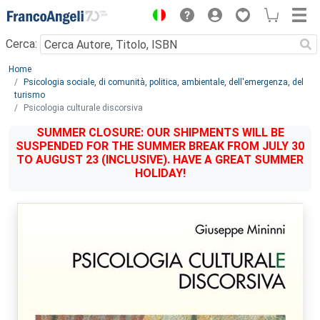
Menu
Cerca:
Main content
Home
Psicologia sociale, di comunità, politica, ambientale, dell'emergenza, del
turismo
Psicologia culturale discorsiva
SUMMER CLOSURE: OUR SHIPMENTS WILL BE
SUSPENDED FOR THE SUMMER BREAK FROM JULY 30
TO AUGUST 23 (INCLUSIVE). HAVE A GREAT SUMMER
HOLIDAY!