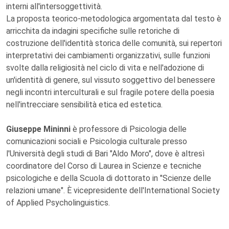
interni all'intersoggettività.
La proposta teorico-metodologica argomentata dal testo è
arricchita da indagini specifiche sulle retoriche di
costruzione dell'identità storica delle comunità, sui repertori
interpretativi dei cambiamenti organizzativi, sulle funzioni
svolte dalla religiosità nel ciclo di vita e nell'adozione di
un'identità di genere, sul vissuto soggettivo del benessere
negli incontri interculturali e sul fragile potere della poesia
nell'intrecciare sensibilità etica ed estetica.
Giuseppe Mininni
è professore di Psicologia delle
comunicazioni sociali e Psicologia culturale presso
l'Università degli studi di Bari "Aldo Moro", dove è altresì
coordinatore del Corso di Laurea in Scienze e tecniche
psicologiche e della Scuola di dottorato in "Scienze delle
relazioni umane". È vicepresidente dell'International Society
of Applied Psycholinguistics.