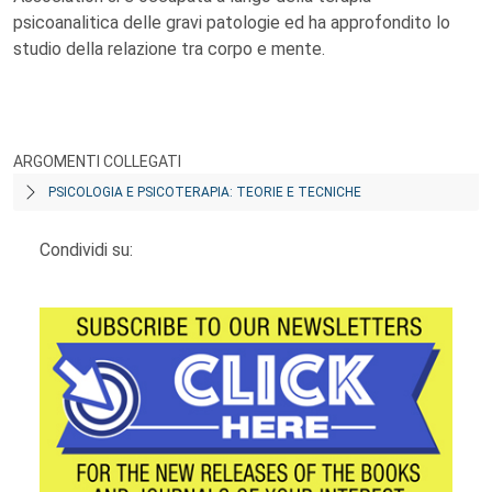
psicoanalitica delle gravi patologie ed ha approfondito lo
studio della relazione tra corpo e mente.
ARGOMENTI COLLEGATI
PSICOLOGIA E PSICOTERAPIA: TEORIE E TECNICHE
Condividi su: