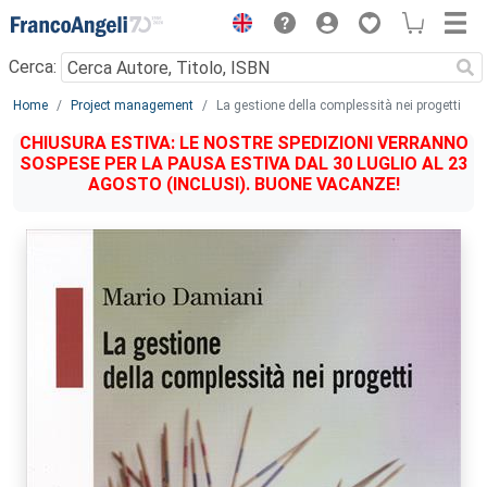
Menu
Cerca:
Main content
Home
Project management
La gestione della complessità nei progetti
CHIUSURA ESTIVA: LE NOSTRE SPEDIZIONI VERRANNO
SOSPESE PER LA PAUSA ESTIVA DAL 30 LUGLIO AL 23
AGOSTO (INCLUSI). BUONE VACANZE!