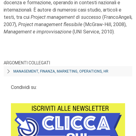
docenza e formazione, operando in contesti nazionali e
internazionali. È autore di numerosi casi studio, articoli e
testi, tra cui
Project management di successo
(FrancoAngeli,
2007),
Project management flessibile
(McGraw-Hill, 2008),
Management e improvvisazione
(UNI Service, 2010).
ARGOMENTI COLLEGATI
MANAGEMENT, FINANZA, MARKETING, OPERATIONS, HR
Condividi su: