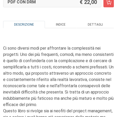
22,00
PDF CON DRM
DESCRIZIONE
INDICE
DETTAGLI
Ci sono diversi modi per affrontare la complessità nei
progetti. Uno dei più frequenti, comodi, ma meno consistenti
è quello di confonderla con la complicazione e di cercare di
semplificarla a tutti i costi, ricorrendo a schemi prefissati. Un
altro modo, qui proposto attraverso un approccio concreto
e costantemente riferito alla realtà lavorativa, consiste nel
riconoscerla come tale e nell'affrontarla consapevoli delle
inevitabili difficoltà che presenta. Si tratta di un approccio
indubbiamente più faticoso ma anche più maturo e molto più
efficace del primo.
Questo libro si rivolge sia ai neofiti del project management,