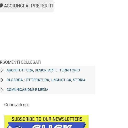
AGGIUNGI AI PREFERITI
RGOMENTI COLLEGATI
ARCHITETTURA, DESIGN, ARTE, TERRITORIO
FILOSOFIA, LETTERATURA, LINGUISTICA, STORIA
COMUNICAZIONE E MEDIA
Condividi su: