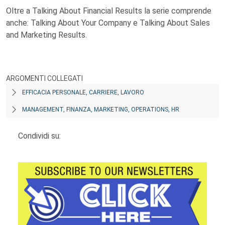
Oltre a Talking About Financial Results la serie comprende
anche: Talking About Your Company e Talking About Sales
and Marketing Results.
ARGOMENTI COLLEGATI
EFFICACIA PERSONALE, CARRIERE, LAVORO
MANAGEMENT, FINANZA, MARKETING, OPERATIONS, HR
Condividi su: