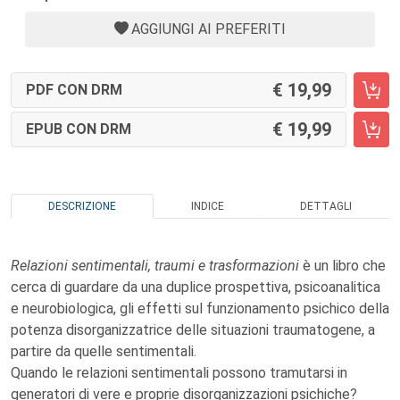
AGGIUNGI AI PREFERITI
19,99
PDF CON DRM
19,99
EPUB CON DRM
DESCRIZIONE
INDICE
DETTAGLI
Relazioni sentimentali, traumi e trasformazioni
è un libro che
cerca di guardare da una duplice prospettiva, psicoanalitica
e neurobiologica, gli effetti sul funzionamento psichico della
potenza disorganizzatrice delle situazioni traumatogene, a
partire da quelle sentimentali.
Quando le relazioni sentimentali possono tramutarsi in
generatori di vere e proprie disorganizzazioni psichiche?