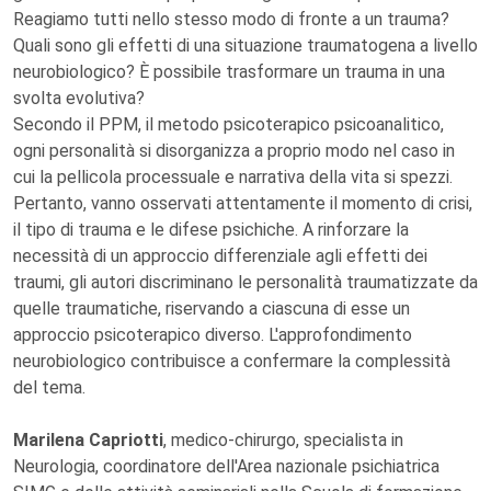
Reagiamo tutti nello stesso modo di fronte a un trauma?
Quali sono gli effetti di una situazione traumatogena a livello
neurobiologico? È possibile trasformare un trauma in una
svolta evolutiva?
Secondo il PPM, il metodo psicoterapico psicoanalitico,
ogni personalità si disorganizza a proprio modo nel caso in
cui la pellicola processuale e narrativa della vita si spezzi.
Pertanto, vanno osservati attentamente il momento di crisi,
il tipo di trauma e le difese psichiche. A rinforzare la
necessità di un approccio differenziale agli effetti dei
traumi, gli autori discriminano le personalità traumatizzate da
quelle traumatiche, riservando a ciascuna di esse un
approccio psicoterapico diverso. L'approfondimento
neurobiologico contribuisce a confermare la complessità
del tema.
Marilena Capriotti
, medico-chirurgo, specialista in
Neurologia, coordinatore dell'Area nazionale psichiatrica