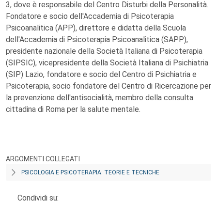
3, dove è responsabile del Centro Disturbi della Personalità.
Fondatore e socio dell'Accademia di Psicoterapia
Psicoanalitica (APP), direttore e didatta della Scuola
dell'Accademia di Psicoterapia Psicoanalitica (SAPP),
presidente nazionale della Società Italiana di Psicoterapia
(SIPSIC), vicepresidente della Società Italiana di Psichiatria
(SIP) Lazio, fondatore e socio del Centro di Psichiatria e
Psicoterapia, socio fondatore del Centro di Ricercazione per
la prevenzione dell'antisocialità, membro della consulta
cittadina di Roma per la salute mentale.
ARGOMENTI COLLEGATI
PSICOLOGIA E PSICOTERAPIA: TEORIE E TECNICHE
Condividi su: