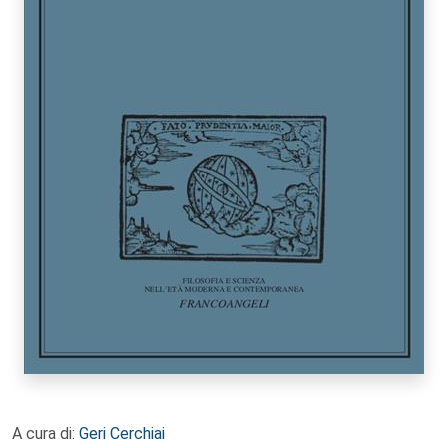
A cura di:
Geri Cerchiai