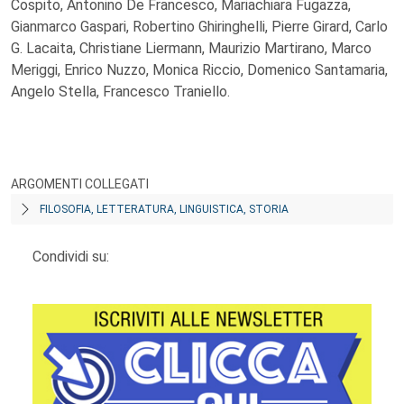
Cospito, Antonino De Francesco, Mariachiara Fugazza,
Gianmarco Gaspari, Robertino Ghiringhelli, Pierre Girard, Carlo
G. Lacaita, Christiane Liermann, Maurizio Martirano, Marco
Meriggi, Enrico Nuzzo, Monica Riccio, Domenico Santamaria,
Angelo Stella, Francesco Traniello.
ARGOMENTI COLLEGATI
FILOSOFIA, LETTERATURA, LINGUISTICA, STORIA
Condividi su: