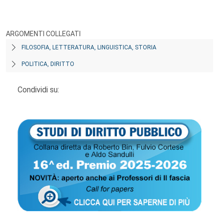
ARGOMENTI COLLEGATI
FILOSOFIA, LETTERATURA, LINGUISTICA, STORIA
POLITICA, DIRITTO
Condividi su: