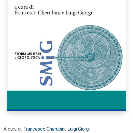
A cura di:
Francesco Cherubini
,
Luigi Giorgi