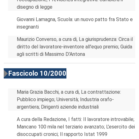
disegno di legge
Giovanni Lamagna, Scuola: un nuovo patto fra Stato e
insegnanti
Maurizio Converso, a cura di, La giurisprudenza: Circa il
diritto del lavoratore-inventore all'equo premio; Guida
agli scritti di Massimo D'Antona
Fascicolo 10/2000
Maria Grazia Bacchi, a cura di, La contrattazione:
Pubblico impiego; Università; Industria orafo-
argentiera; Dirigenti aziende industriali
A cura della Redazione, I fatti: Il lavoratore introvabile;
Mancano 100 mila nel terziario avanzato; L'esercito dei
disoccupati cronici; Il rapporto Istat 1999