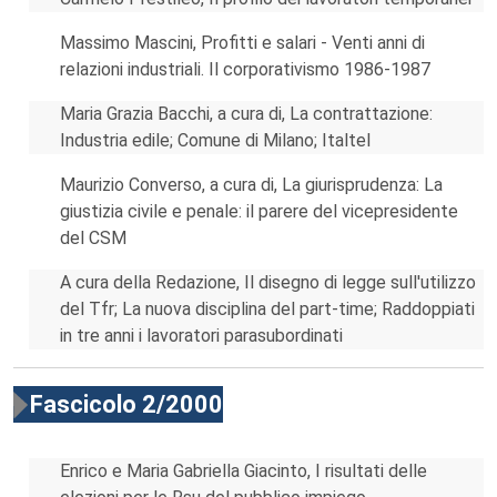
Massimo Mascini, Profitti e salari - Venti anni di
relazioni industriali. Il corporativismo 1986-1987
Maria Grazia Bacchi, a cura di, La contrattazione:
Industria edile; Comune di Milano; Italtel
Maurizio Converso, a cura di, La giurisprudenza: La
giustizia civile e penale: il parere del vicepresidente
del CSM
A cura della Redazione, Il disegno di legge sull'utilizzo
del Tfr; La nuova disciplina del part-time; Raddoppiati
in tre anni i lavoratori parasubordinati
Fascicolo 2/2000
Enrico e Maria Gabriella Giacinto, I risultati delle