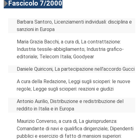
Fascicolo 7/2000
Barbara Santoro, Licenziamenti individuali: disciplina e
sanzioni in Europa
Maria Grazia Bacchi, a cura di, La contrattazione:
Industria tessile-abbigliamento; Industria grafico-
editoriale; Telecom Italia; Goodyear
Daniele Quiriconi, La partecipazione nell'accordo Gucci
A cura della Redazione, Leggi sugli scioperi: le nuove
regole; Legge sugli scioperi: reazioni e giudizi
Antonio Aurilio, Distribuzione e redistribuzione del
reddito in Italia e in Europa
Maurizio Converso, a cura di, La giurisprudenza:
Comandante di navi e qualifica dirigenziale; Dipendenti
pubblici e esercizio di fatto di mansioni superiori: