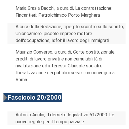
Maria Grazia Bacchi, a cura di, La contrattazione:
Fincantieri; Petrolchimico Porto Marghera
A cura della Redazione, Irpeg: lo scontro sullo sconto;
Unioncamere: piccole imprese motore
dell'occupazione; Isfol: il lavoro degli immigrati
Maurizio Converso, a cura di, Corte costituzionale,
crediti di lavoro privati e non cumulabilità di
rivalutazione ed interessi; Clausole sociali e
liberalizzazione nei pubblici servizi: un convegno a
Roma
Fascicolo 20/2000
Antonio Aurilio, Il decreto legislativo 61/2000. Le
nuove regole per il tempo parziale