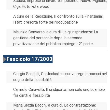
Scuola; Imprese di lavoro temporaneo; Nuovo Pignone;
Ciga Hotel-starwood
A cura della Redazione, Il confronto sulla Finanziaria;
Istat: crescita forte dell'occupazione
Maurizio Converso, a cura di, La giurisprudenza: La
gestione del personale dopo la seconda
privatizzazione del pubblico impiego - 2° parte
Fascicolo 17/2000
Giorgio Sandulli, Confindustria: nuove regole comuni nel
segno della flessibilità
Carmelo Caravella, Il sindacato: non solo uno scambio
fra diritti e flessibilità
Maria Grazia Bacchi, a cura di, La contrattazione: