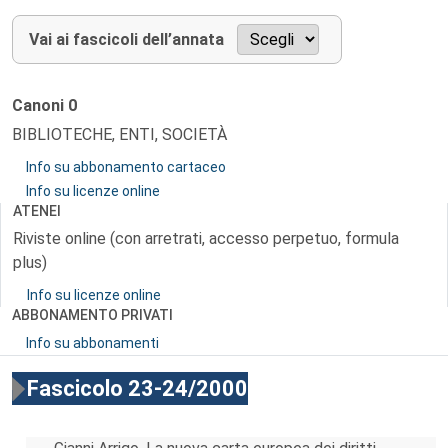
Vai ai fascicoli dell’annata
Canoni
0
BIBLIOTECHE, ENTI, SOCIETÀ
Info su abbonamento cartaceo
Info su licenze online
ATENEI
Riviste online (con arretrati, accesso perpetuo, formula
plus)
Info su licenze online
ABBONAMENTO PRIVATI
Info su abbonamenti
Fascicolo 23-24/2000