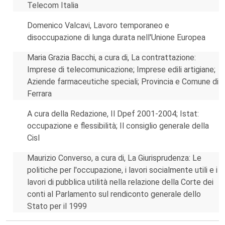
Telecom Italia
Domenico Valcavi, Lavoro temporaneo e
disoccupazione di lunga durata nell'Unione Europea
Maria Grazia Bacchi, a cura di, La contrattazione:
Imprese di telecomunicazione; Imprese edili artigiane;
Aziende farmaceutiche speciali; Provincia e Comune di
Ferrara
A cura della Redazione, Il Dpef 2001-2004; Istat:
occupazione e flessibilità; Il consiglio generale della
Cisl
Maurizio Converso, a cura di, La Giurisprudenza: Le
politiche per l'occupazione, i lavori socialmente utili e i
lavori di pubblica utilità nella relazione della Corte dei
conti al Parlamento sul rendiconto generale dello
Stato per il 1999