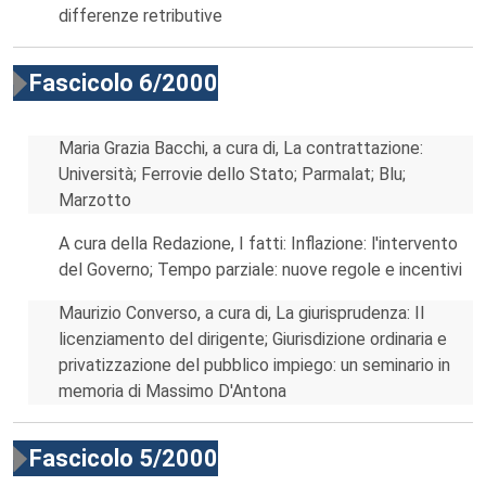
differenze retributive
Fascicolo 6/2000
Maria Grazia Bacchi, a cura di, La contrattazione:
Università; Ferrovie dello Stato; Parmalat; Blu;
Marzotto
A cura della Redazione, I fatti: Inflazione: l'intervento
del Governo; Tempo parziale: nuove regole e incentivi
Maurizio Converso, a cura di, La giurisprudenza: Il
licenziamento del dirigente; Giurisdizione ordinaria e
privatizzazione del pubblico impiego: un seminario in
memoria di Massimo D'Antona
Fascicolo 5/2000