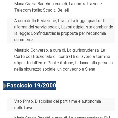
Maria Grazia Bacchi, a cura di, La contrattazione:
Telecom Italia; Scuola; Belleli
A cura della Redazione, I fatti: La legge quadro di
riforma dei servizi sociali; Lavori atipici: sta cambiando
la legge; Confindustria: la proposta per l'economia
sommersa
Maurizio Converso, a cura di, La giurisprudenza: La
Corte costituzionale e i contratti di lavoro a termine
stipulati dall'ente Poste italiane; Il danno alla persona
nella sicurezza sociale: un convegno a Siena
Fascicolo 19/2000
Vito Pinto, Disciplina del part time e autonomia
collettiva