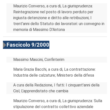
Maurizio Converso, a cura di, La giurisprudenza:
Reintegrazione nel posto di lavoro perduto per
ingiusta detenzione e diritto alle retribuzioni; I
trent'anni dello Statuto dei lavoratori: un convegno in
memoria di Massimo D'Antona
Fascicolo 9/2000
Massimo Mascini, Confinterim
Maria Grazia Bacchi, a cura di, La contrattazione:
Industria delle calzature; Ministero della difesa
A cura della Redazione, I fatti: I cinquant'anni della
Cisl; L'apprendistato che cambia
Maurizio Converso, a cura di, La giurisprudenza: Sulla
stipulazione del contratto collettivo aziendale