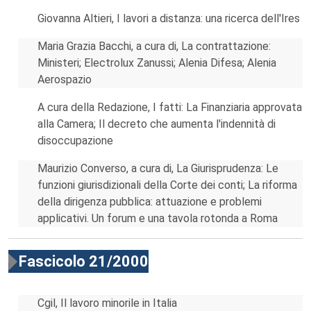
Giovanna Altieri, I lavori a distanza: una ricerca dell'Ires
Maria Grazia Bacchi, a cura di, La contrattazione:
Ministeri; Electrolux Zanussi; Alenia Difesa; Alenia
Aerospazio
A cura della Redazione, I fatti: La Finanziaria approvata
alla Camera; Il decreto che aumenta l'indennità di
disoccupazione
Maurizio Converso, a cura di, La Giurisprudenza: Le
funzioni giurisdizionali della Corte dei conti; La riforma
della dirigenza pubblica: attuazione e problemi
applicativi. Un forum e una tavola rotonda a Roma
Fascicolo 21/2000
Cgil, Il lavoro minorile in Italia