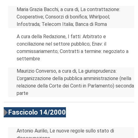
Maria Grazia Bacchi, a cura di, La contrattazione:
Cooperative; Consorzi di bonifica; Whirlpool;
Infostrada; Telecom Italia; Banca di Roma
A cura della Redazione, I fatti: Arbitrato e
conciliazione nel settore pubblico; Enav: il
commissariamento; Contratti a termine: negoziato a
settembre
Maurizio Converso, a cura di, La giurisprudenza:
L'organizzazione della pubblica amministrazione (nella
relazione della Corte dei Conti in Parlamento) seconda
parte
Fascicolo 14/2000
Antonio Aurilio, Le nuove regole sullo stato di