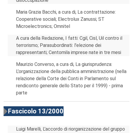
disoccupazione
Maria Grazia Bacchi, a cura di, La contrattazione:
Cooperative sociali; Electrolux Zanussi; ST
Microelectronics; Omnitel
A cura della Redazione, I fatti: Cgil, Cisl, Uil contro il
terrorismo; Parasubordinati: l'elezione dei
rappresentanti; Centomila imprese nate in tre mesi
Maurizio Converso, a cura di, La giurisprudenza:
L'organizzazione della pubblica amministrazione (nella
relazione della Corte dei Conti in Parlamento sul
rendiconto generale dello Stato per il 1999) - prima
parte
Fascicolo 13/2000
Luigi Marelli, L'accordo di riorganizzazione del gruppo