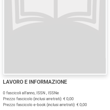
LAVORO E INFORMAZIONE
0 fascicoli all'anno, ISSN , ISSNe
Prezzo fascicolo (inclusi arretrati): € 0,00
Prezzo fascicolo e-book (inclusi arretrati): € 0,00