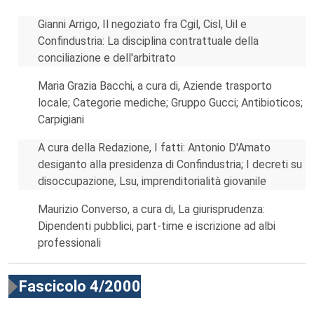
Gianni Arrigo, Il negoziato fra Cgil, Cisl, Uil e
Confindustria: La disciplina contrattuale della
conciliazione e dell'arbitrato
Maria Grazia Bacchi, a cura di, Aziende trasporto
locale; Categorie mediche; Gruppo Gucci; Antibioticos;
Carpigiani
A cura della Redazione, I fatti: Antonio D'Amato
desiganto alla presidenza di Confindustria; I decreti su
disoccupazione, Lsu, imprenditorialità giovanile
Maurizio Converso, a cura di, La giurisprudenza:
Dipendenti pubblici, part-time e iscrizione ad albi
professionali
Fascicolo 4/2000