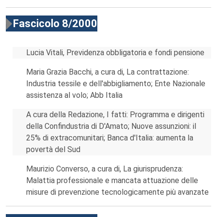
Fascicolo 8/2000
Lucia Vitali, Previdenza obbligatoria e fondi pensione
Maria Grazia Bacchi, a cura di, La contrattazione:
Industria tessile e dell'abbigliamento; Ente Nazionale
assistenza al volo; Abb Italia
A cura della Redazione, I fatti: Programma e dirigenti
della Confindustria di D'Amato; Nuove assunzioni: il
25% di extracomunitari; Banca d'Italia: aumenta la
povertà del Sud
Maurizio Converso, a cura di, La giurisprudenza:
Malattia professionale e mancata attuazione delle
misure di prevenzione tecnologicamente più avanzate