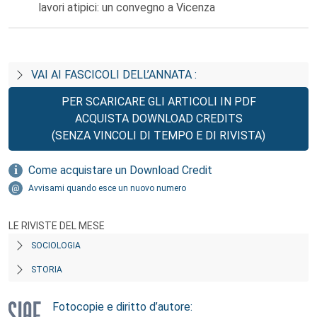
lavori atipici: un convegno a Vicenza
VAI AI FASCICOLI DELL’ANNATA :
PER SCARICARE GLI ARTICOLI IN PDF
ACQUISTA DOWNLOAD CREDITS
(SENZA VINCOLI DI TEMPO E DI RIVISTA)
Come acquistare un Download Credit
Avvisami quando esce un nuovo numero
LE RIVISTE DEL MESE
SOCIOLOGIA
STORIA
Fotocopie e diritto d’autore: