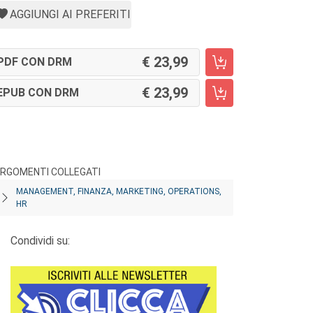
AGGIUNGI AI PREFERITI
23,99
PDF CON DRM
23,99
EPUB CON DRM
RGOMENTI COLLEGATI
MANAGEMENT, FINANZA, MARKETING, OPERATIONS,
HR
Condividi su: