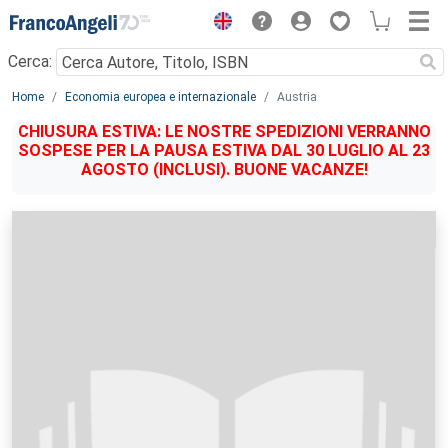
Menu
Cerca:
Main content
Home
Economia europea e internazionale
Austria
CHIUSURA ESTIVA: LE NOSTRE SPEDIZIONI VERRANNO
SOSPESE PER LA PAUSA ESTIVA DAL 30 LUGLIO AL 23
AGOSTO (INCLUSI). BUONE VACANZE!