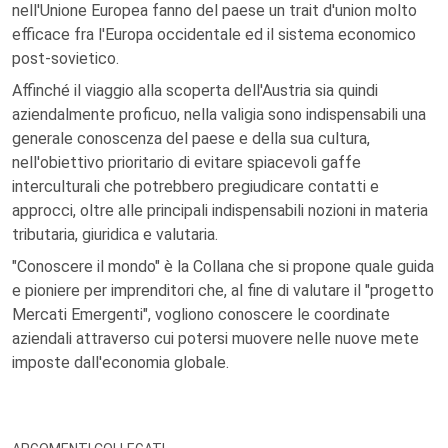
nell'Unione Europea fanno del paese un trait d'union molto
efficace fra l'Europa occidentale ed il sistema economico
post-sovietico.
Affinché il viaggio alla scoperta dell'Austria sia quindi
aziendalmente proficuo, nella valigia sono indispensabili una
generale conoscenza del paese e della sua cultura,
nell'obiettivo prioritario di evitare spiacevoli gaffe
interculturali che potrebbero pregiudicare contatti e
approcci, oltre alle principali indispensabili nozioni in materia
tributaria, giuridica e valutaria.
"Conoscere il mondo" è la Collana che si propone quale guida
e pioniere per imprenditori che, al fine di valutare il "progetto
Mercati Emergenti", vogliono conoscere le coordinate
aziendali attraverso cui potersi muovere nelle nuove mete
imposte dall'economia globale.