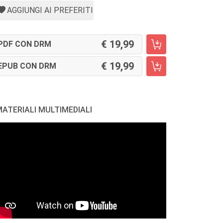
AGGIUNGI AI PREFERITI
19,99
PDF CON DRM
19,99
EPUB CON DRM
ATERIALI MULTIMEDIALI