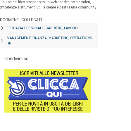
li autori del libro propongono un webinar dedicato a valori,
ompetenze e strumenti utili a creare e gestire una community
RGOMENTI COLLEGATI
EFFICACIA PERSONALE, CARRIERE, LAVORO
MANAGEMENT, FINANZA, MARKETING, OPERATIONS,
HR
Condividi su: