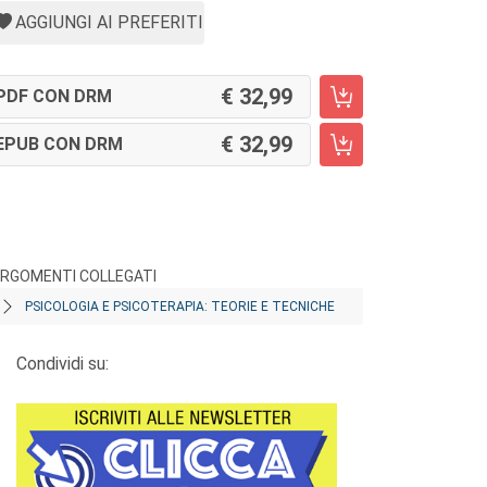
AGGIUNGI AI PREFERITI
32,99
PDF CON DRM
32,99
EPUB CON DRM
RGOMENTI COLLEGATI
PSICOLOGIA E PSICOTERAPIA: TEORIE E TECNICHE
Condividi su: