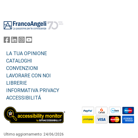
Footer
LA TUA OPINIONE
CATALOGHI
CONVENZIONI
LAVORARE CON NOI
LIBRERIE
INFORMATIVA PRIVACY
ACCESSIBILITÁ
Ultimo aggiornamento: 24/06/2026