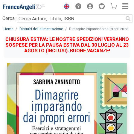
Menu
Cerca:
Main content
Home
Disturbi dell'alimentazione
Dimagrire imparando dai propri errori.
CHIUSURA ESTIVA: LE NOSTRE SPEDIZIONI VERRANNO
SOSPESE PER LA PAUSA ESTIVA DAL 30 LUGLIO AL 23
AGOSTO (INCLUSI). BUONE VACANZE!