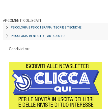
ARGOMENTI COLLEGATI
PSICOLOGIA E PSICOTERAPIA: TEORIE E TECNICHE
PSICOLOGIA, BENESSERE, AUTOAIUTO
Condividi su: