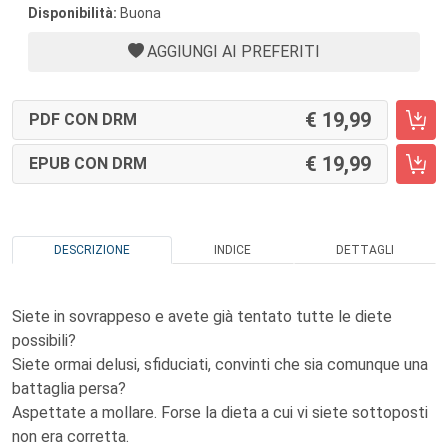
Disponibilità:
Buona
AGGIUNGI AI PREFERITI
19,99
PDF CON DRM
19,99
EPUB CON DRM
DESCRIZIONE
INDICE
DETTAGLI
Siete in sovrappeso e avete già tentato tutte le diete
possibili?
Siete ormai delusi, sfiduciati, convinti che sia comunque una
battaglia persa?
Aspettate a mollare. Forse la dieta a cui vi siete sottoposti
non era corretta.