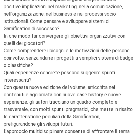
positive implicazioni nel marketing, nella comunicazione,
nell'organizzazione, nel business e nei processi socio-
istituzionali. Come pensare e sviluppare sistemi di
Gamification di successo?
In che modo far convergere gli obiettivi organizzativi con
quelli dei giocatori?
Come comprendere i bisogni e le motivazioni delle persone
coinvolte, senza ridurre i progetti a semplici sistemi di badge
o classifiche?
Quali esperienze concrete possono suggerire spunti
interessanti?
Con questa nuova edizione del volume, arricchita nei
contenuti e aggiornata con nuove case history e nuove
esperienze, gli autori tracciano un quadro completo e
trasversale, con molti spunti pragmatici, che mette in risalto
le caratteristiche peculiari della Gamification,
prefigurandone gli sviluppi futuri.
L'approccio multidisciplinare consente di affrontare il tema