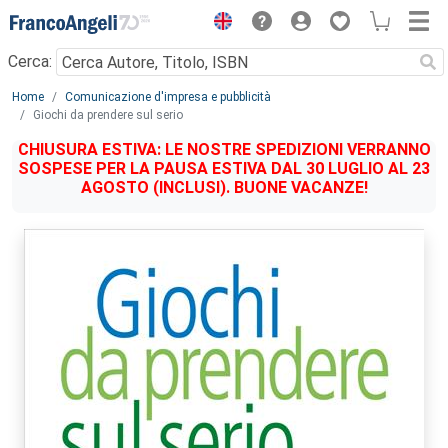
Menu
Cerca:
Main content
Home
Comunicazione d'impresa e pubblicità
Giochi da prendere sul serio
CHIUSURA ESTIVA: LE NOSTRE SPEDIZIONI VERRANNO
SOSPESE PER LA PAUSA ESTIVA DAL 30 LUGLIO AL 23
AGOSTO (INCLUSI). BUONE VACANZE!