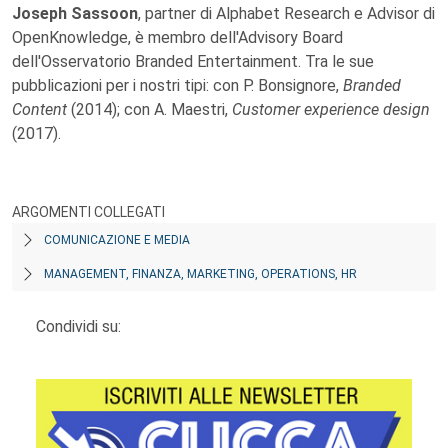
Joseph Sassoon
, partner di Alphabet Research e Advisor di
OpenKnowledge, è membro dell'Advisory Board
dell'Osservatorio Branded Entertainment. Tra le sue
pubblicazioni per i nostri tipi: con P. Bonsignore,
Branded
Content
(2014); con A. Maestri,
Customer experience design
(2017).
ARGOMENTI COLLEGATI
COMUNICAZIONE E MEDIA
MANAGEMENT, FINANZA, MARKETING, OPERATIONS, HR
Condividi su: