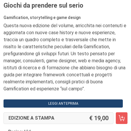
Giochi da prendere sul serio
Gamification, storytelling e game design
Questa nuova edizione del volume, arricchita nei contenuti e
aggiornata con nuove case history e nuove esperienze,
traccia un quadro completo e trasversale che mette in
risalto le caratteristiche peculiari della Gamification,
prefigurandone gli sviluppi futuri. Un testo pensato per
manager, consulenti, game designer, web e media agency,
istituti di ricerca e di formazione che abbiano bisogno di una
guida per integrare framework concettuali e progetti
realmente implementati, consigli pratici di buona
Gamification ed esperienze “sul campo”.
LEGGI ANTEPRIMA
19,00
EDIZIONE A STAMPA