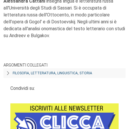
Alessandra Cattani
insegna lingua e letteratura russa
all'Università degli Studi di Sassari. Si è occupata di
letteratura russa dell'Ottocento, in modo particolare
dell'opera di Gogol' e di Dostoevskij. Negli ultimi anni si è
dedicata all'analisi onomastica del testo letterario con studi
su Andreev e Bulgakov.
ARGOMENTI COLLEGATI
FILOSOFIA, LETTERATURA, LINGUISTICA, STORIA
Condividi su: