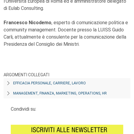
l'Università Europea di Roma ed è amministratore delegato
di Eulab Consulting.
Francesco Nicodemo
, esperto di comunicazione politica e
community management. Docente presso la LUISS Guido
Carli, attualmente è consulente per la comunicazione della
Presidenza del Consiglio dei Ministri.
ARGOMENTI COLLEGATI
EFFICACIA PERSONALE, CARRIERE, LAVORO
MANAGEMENT, FINANZA, MARKETING, OPERATIONS, HR
Condividi su: