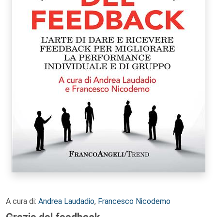
A cura di:
Andrea Laudadio
,
Francesco Nicodemo