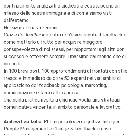
continuamente analizzati e giudicati e costituiscono un
riflesso della nostra immagine e di come siamo visti
dall'esterno.
Noi siamo le nostre azioni.
Grazie del feedback
mostra cos'è veramente il feedback e
come metterlo a frutto per acquisire maggiore
consapevolezza di noi stessi, per rapportarci agli altri con
successo e ottenere sempre il massimo dal mondo che ci
circonda.
In 100 brevi post, 100 approfondimenti affrontati con stile
fresco e immediato da oltre 50 esperti nei vari ambiti di
applicazione del feedback: psicologia, marketing,
comunicazione e tanto altro ancora.
Una guida pratica rivolta a chiunque voglia una strategia
comunicativa vincente, in ambito personale e lavorativo.
Andrea Laudadio
, PhD in psicologia cognitiva. Insegna
People Management e Change & Feedback presso