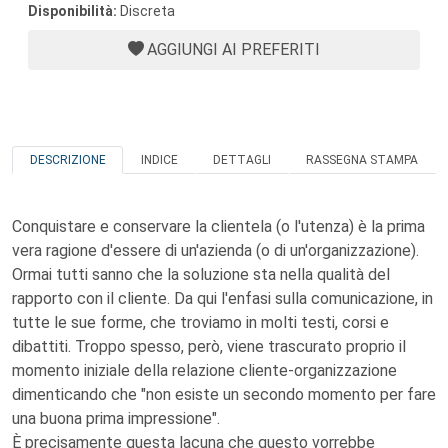
Disponibilità:
Discreta
AGGIUNGI AI PREFERITI
DESCRIZIONE
INDICE
DETTAGLI
RASSEGNA STAMPA
Conquistare e conservare la clientela (o l'utenza) è la prima
vera ragione d'essere di un'azienda (o di un'organizzazione).
Ormai tutti sanno che la soluzione sta nella qualità del
rapporto con il cliente. Da qui l'enfasi sulla comunicazione, in
tutte le sue forme, che troviamo in molti testi, corsi e
dibattiti. Troppo spesso, però, viene trascurato proprio il
momento iniziale della relazione cliente-organizzazione
dimenticando che "non esiste un secondo momento per fare
una buona prima impressione".
È precisamente questa lacuna che questo vorrebbe