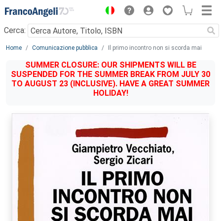
Menu
Cerca:
Main content
Home
Comunicazione pubblica
Il primo incontro non si scorda mai
SUMMER CLOSURE: OUR SHIPMENTS WILL BE
SUSPENDED FOR THE SUMMER BREAK FROM JULY 30
TO AUGUST 23 (INCLUSIVE). HAVE A GREAT SUMMER
HOLIDAY!