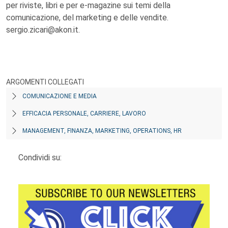
per riviste, libri e per e-magazine sui temi della
comunicazione, del marketing e delle vendite.
sergio.zicari@akon.it.
ARGOMENTI COLLEGATI
COMUNICAZIONE E MEDIA
EFFICACIA PERSONALE, CARRIERE, LAVORO
MANAGEMENT, FINANZA, MARKETING, OPERATIONS, HR
Condividi su: