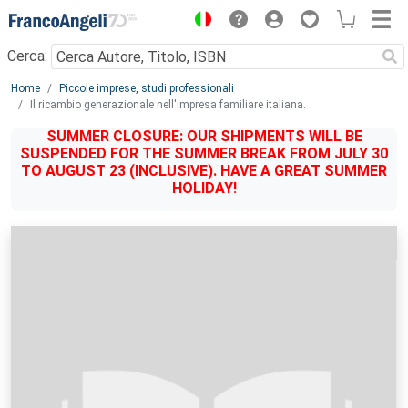
Menu
Cerca:
Main content
Home
Piccole imprese, studi professionali
Il ricambio generazionale nell'impresa familiare italiana.
SUMMER CLOSURE: OUR SHIPMENTS WILL BE
SUSPENDED FOR THE SUMMER BREAK FROM JULY 30
TO AUGUST 23 (INCLUSIVE). HAVE A GREAT SUMMER
HOLIDAY!