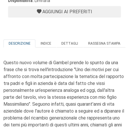
Disponibilità:
Limitata
AGGIUNGI AI PREFERITI
DESCRIZIONE
INDICE
DETTAGLI
RASSEGNA STAMPA
Questo nuovo volume di Gambel prende lo spunto da una
frase che si trova nell'introduzione "Uno dei motivi per cui
affronto con molta partecipazione la tematica del rapporto
tra padri e figli in azienda è data dal fatto che vissi
personalmente un'esperienza analoga ed oggi, dall'altra
parte del tavolo, vivo la stessa esperienza con mio figlio
Massimiliano". Seguono infatti, quasi quarant'anni di vita
aziendale dove l'autore è chiamato a seguire ed a dipanare il
problema del ricambio generazionale che rappresenta uno
dei temi più importanti di questi ultimi anni, chiamati gli anni