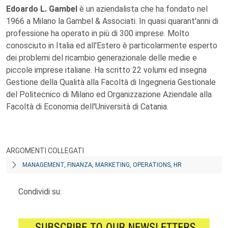
Edoardo L. Gambel
è un aziendalista che ha fondato nel
1966 a Milano la Gambel & Associati. In quasi quarant'anni di
professione ha operato in più di 300 imprese. Molto
conosciuto in Italia ed all'Estero è particolarmente esperto
dei problemi del ricambio generazionale delle medie e
piccole imprese italiane. Ha scritto 22 volumi ed insegna
Gestione della Qualità alla Facoltà di Ingegneria Gestionale
del Politecnico di Milano ed Organizzazione Aziendale alla
Facoltà di Economia dell'Università di Catania.
ARGOMENTI COLLEGATI
MANAGEMENT, FINANZA, MARKETING, OPERATIONS, HR
Condividi su: