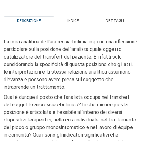
DESCRIZIONE
INDICE
DETTAGLI
La cura analitica dell'anoressia-bulimia impone una riflessione
particolare sulla posizione dell'analista quale oggetto
catalizzatore del transfert del paziente. È infatti solo
considerando la specificità di questa posizione che gli atti,
le interpretazioni e la stessa relazione analitica assumono
rilevanza e possono avere presa sul soggetto che
intraprende un trattamento.
Qual è dunque il posto che l'analista occupa nel transfert
del soggetto anoressico-bulimico? In che misura questa
posizione è articolata e flessibile all'interno dei diversi
dispositivi terapeutici, nella cura individuale, nel trattamento
del piccolo gruppo monosintomatico e nel lavoro di équipe
in comunità? Quali sono gli indicatori significativi che