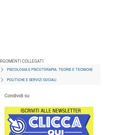
RGOMENTI COLLEGATI
PSICOLOGIA E PSICOTERAPIA: TEORIE E TECNICHE
POLITICHE E SERVIZI SOCIALI
Condividi su: