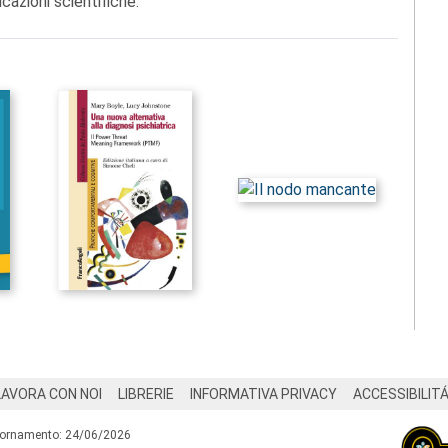
cazioni scientifiche.
LAVORA CON NOI
LIBRERIE
INFORMATIVA PRIVACY
ACCESSIBILIT
iornamento: 24/06/2026