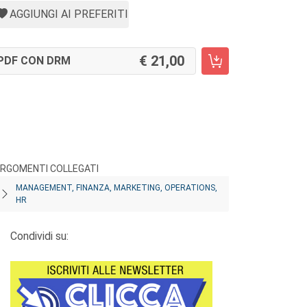
AGGIUNGI AI PREFERITI
21,00
PDF CON DRM
RGOMENTI COLLEGATI
MANAGEMENT, FINANZA, MARKETING, OPERATIONS,
HR
Condividi su: