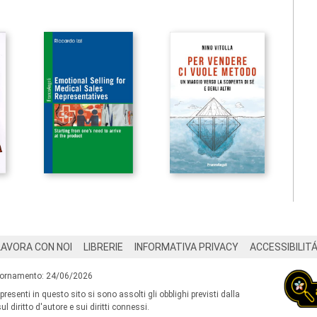
LAVORA CON NOI
LIBRERIE
INFORMATIVA PRIVACY
ACCESSIBILIT
iornamento: 24/06/2026
 presenti in questo sito si sono assolti gli obblighi previsti dalla
l diritto d'autore e sui diritti connessi.