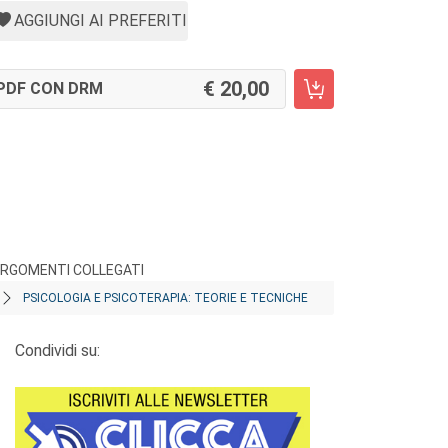
AGGIUNGI AI PREFERITI
20,00
PDF CON DRM
RGOMENTI COLLEGATI
PSICOLOGIA E PSICOTERAPIA: TEORIE E TECNICHE
Condividi su: