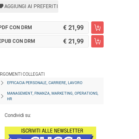
AGGIUNGI AI PREFERITI
21,99
PDF CON DRM
21,99
EPUB CON DRM
RGOMENTI COLLEGATI
EFFICACIA PERSONALE, CARRIERE, LAVORO
MANAGEMENT, FINANZA, MARKETING, OPERATIONS,
HR
Condividi su: